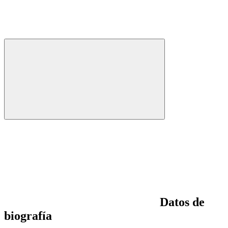
Datos de
biografía