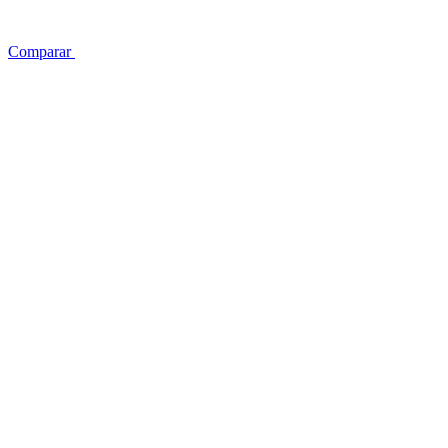
Comparar