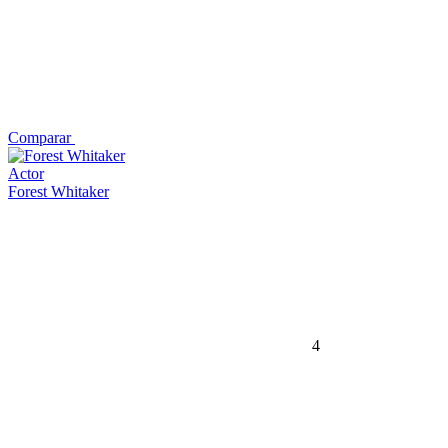
Comparar
Actor
Forest Whitaker
4