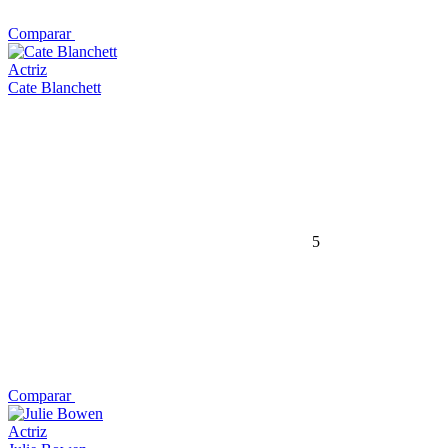
Comparar
Actriz
Cate Blanchett
5
Comparar
Actriz