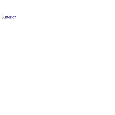
Anterior