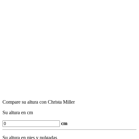
Compare su altura con Christa Miller
Su altura en cm
cm
Su altura en pies y pulgadas