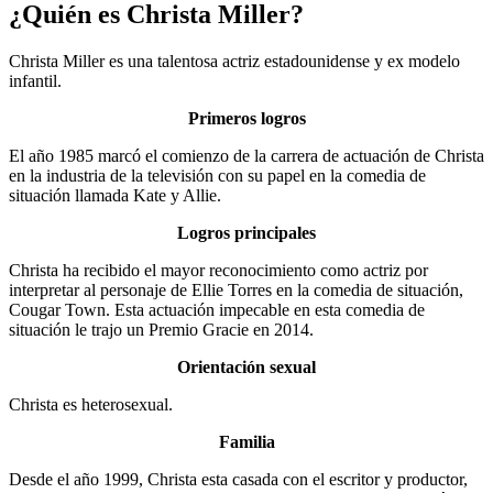
¿Quién es Christa Miller?
Christa Miller es una talentosa actriz estadounidense y ex modelo
infantil.
Primeros logros
El año 1985 marcó el comienzo de la carrera de actuación de Christa
en la industria de la televisión con su papel en la comedia de
situación llamada Kate y Allie.
Logros principales
Christa ha recibido el mayor reconocimiento como actriz por
interpretar al personaje de Ellie Torres en la comedia de situación,
Cougar Town. Esta actuación impecable en esta comedia de
situación le trajo un Premio Gracie en 2014.
Orientación sexual
Christa es heterosexual.
Familia
Desde el año 1999, Christa esta casada con el escritor y productor,