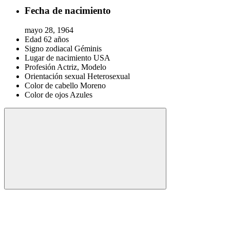
Fecha de nacimiento
mayo 28, 1964
Edad
62 años
Signo zodiacal
Géminis
Lugar de nacimiento
USA
Profesión
Actriz, Modelo
Orientación sexual
Heterosexual
Color de cabello
Moreno
Color de ojos
Azules