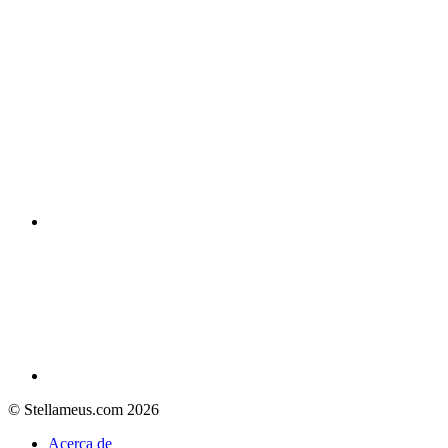
© Stellameus.com 2026
Acerca de