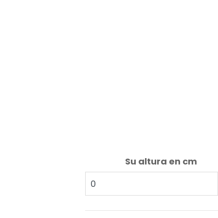
Su altura en cm