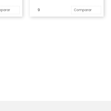
parar
9
Comparar