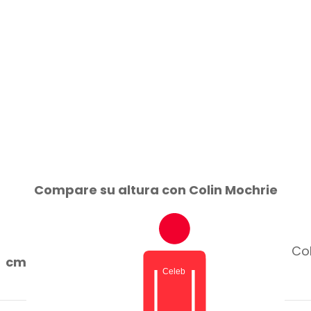
Compare su altura con Colin Mochrie
Col
cm