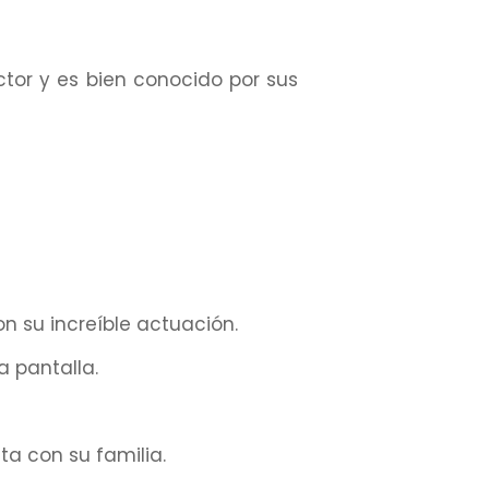
tor y es bien conocido por sus
n su increíble actuación.
a pantalla.
ita con su familia.