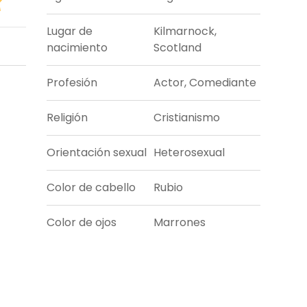
Lugar de
Kilmarnock,
nacimiento
Scotland
Profesión
Actor, Comediante
Religión
Cristianismo
Orientación sexual
Heterosexual
Color de cabello
Rubio
Color de ojos
Marrones