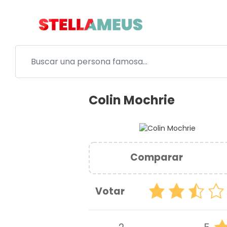
Colin Mochrie
Comparar
Votar