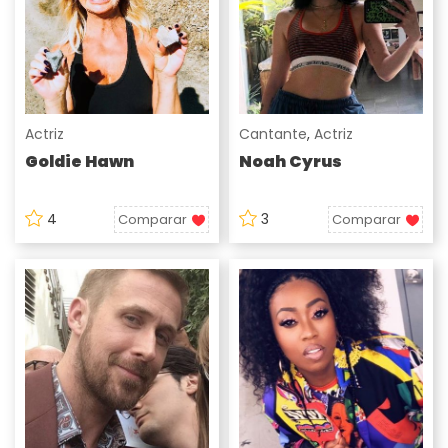
Actriz
Cantante
,
Actriz
Goldie Hawn
Noah Cyrus
4
3
Comparar
Comparar