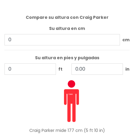
Compare su altura con Craig Parker
Su altura en cm
cm
Su altura en pies y pulgadas
ft
in
Craig Parker mide 177 cm (5 ft 10 in)