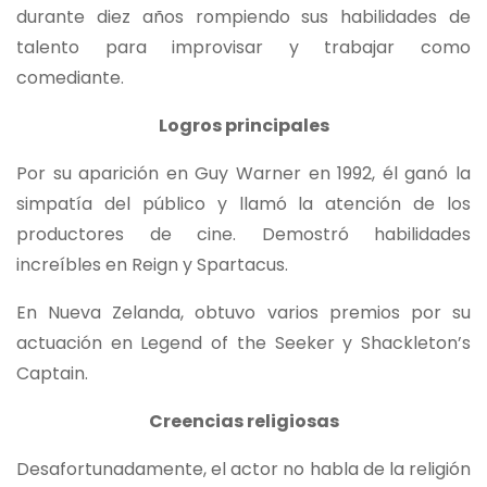
durante diez años rompiendo sus habilidades de
talento para improvisar y trabajar como
comediante.
Logros principales
Por su aparición en Guy Warner en 1992, él ganó la
simpatía del público y llamó la atención de los
productores de cine. Demostró habilidades
increíbles en Reign y Spartacus.
En Nueva Zelanda, obtuvo varios premios por su
actuación en Legend of the Seeker y Shackleton’s
Captain.
Creencias religiosas
Desafortunadamente, el actor no habla de la religión