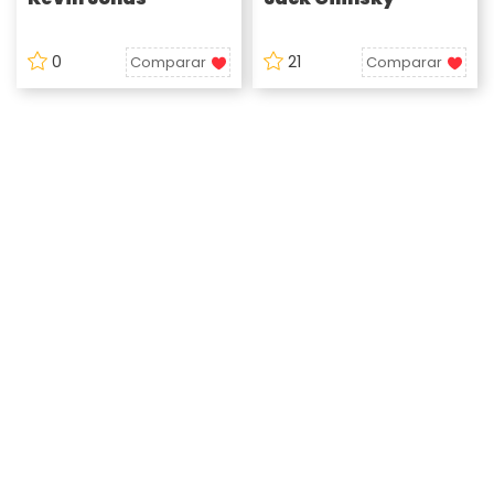
0
21
Comparar
Comparar