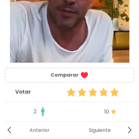
Comparar
Votar
2
10
Anterior
Siguiente