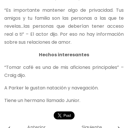
“Es importante mantener algo de privacidad. Tus
amigos y tu familia son las personas a las que te
revelas…las personas que deberían tener acceso
real a ti” – El actor dijo. Por eso no hay información
sobre sus relaciones de amor.
Hechos interesantes
“Tomar café es una de mis aficiones principales” –
Craig dijo.
A Parker le gustan natación y navegación.
Tiene un hermano llamado Junior.
Anterior
Siguiente