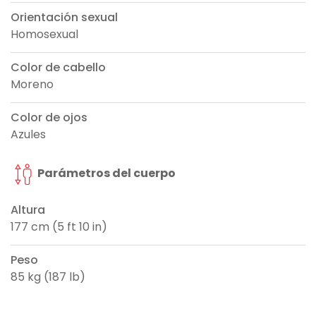
Orientación sexual
Homosexual
Color de cabello
Moreno
Color de ojos
Azules
Parámetros del cuerpo
Altura
177 cm (5 ft 10 in)
Peso
85 kg (187 lb)