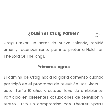
¿Quién es Craig Parker?
Craig Parker, un actor de Nueva Zelanda, recibió
amor y reconocimiento por interpretar a Haldir en
The Lord Of The Rings.
Primeros logros
El camino de Craig hacia la gloria comenzó cuando
participó en el programa de televisión Hot Shots. El
actor tenía 19 años y estaba lleno de ambiciones.
Participó en diferentes actuaciones de televisión y
teatro. Tuvo un compromiso con Theater Sports