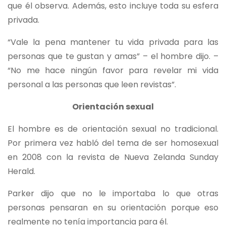
que él observa. Además, esto incluye toda su esfera
privada.
“Vale la pena mantener tu vida privada para las
personas que te gustan y amas” – el hombre dijo. –
“No me hace ningún favor para revelar mi vida
personal a las personas que leen revistas”.
Orientación sexual
El hombre es de orientación sexual no tradicional.
Por primera vez habló del tema de ser homosexual
en 2008 con la revista de Nueva Zelanda Sunday
Herald.
Parker dijo que no le importaba lo que otras
personas pensaran en su orientación porque eso
realmente no tenía importancia para él.