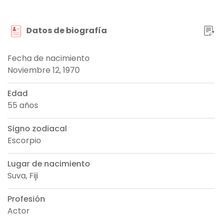
Datos de biografía
Fecha de nacimiento
Noviembre 12, 1970
Edad
55 años
Signo zodiacal
Escorpio
Lugar de nacimiento
Suva, Fiji
Profesión
Actor