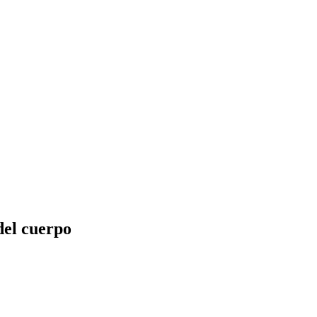
el cuerpo