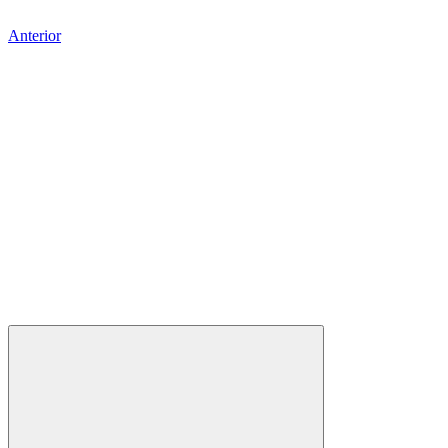
Anterior