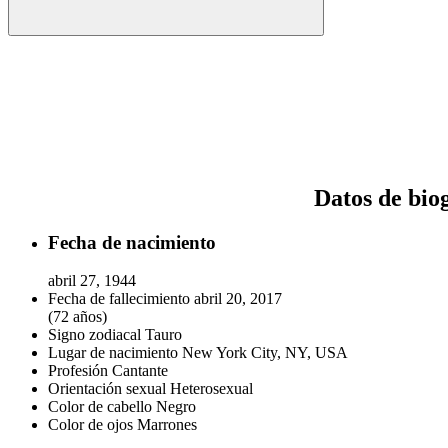
Datos de bio
Fecha de nacimiento
abril 27, 1944
Fecha de fallecimiento
abril 20, 2017
(72 años)
Signo zodiacal
Tauro
Lugar de nacimiento
New York City, NY, USA
Profesión
Cantante
Orientación sexual
Heterosexual
Color de cabello
Negro
Color de ojos
Marrones