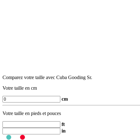
Comparez votre taille avec Cuba Gooding Sr.
Votre taille en cm
cm
Votre taille en pieds et pouces
ft
in