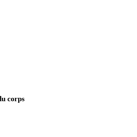
u corps