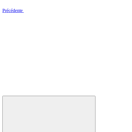
Précédente