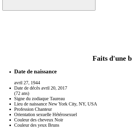
Faits d'une 
Date de naissance
avril 27, 1944
Date de décès
avril 20, 2017
(72 ans)
Signe du zodiaque
Taureau
Lieu de naissance
New York City, NY, USA
Profession
Chanteur
Orientation sexuelle
Hétérosexuel
Couleur des cheveux
Noir
Couleur des yeux
Bruns