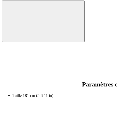
Paramètres d
Taille
181 cm (5 ft 11 in)