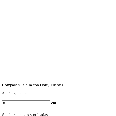
Compare su altura con Daisy Fuentes
Su altura en cm
cm
Su altura en pies y pulgadas