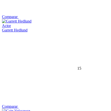
Comparar
Actor
Garrett Hedlund
15
Comparar