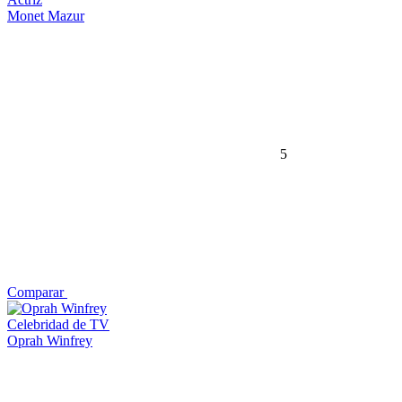
Monet Mazur
5
Comparar
Celebridad de TV
Oprah Winfrey