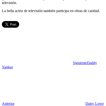
televisión.
La bella actriz de televisión también participa en obras de caridad.
Siguiente
Daddy
Yankee
Anterior
Daisy Lowe