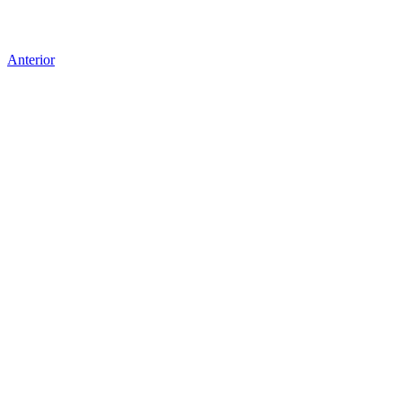
Anterior