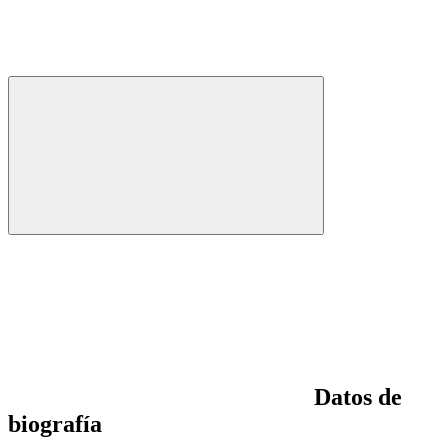
Datos de
biografía