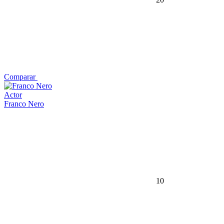
Comparar
Actor
Franco Nero
10