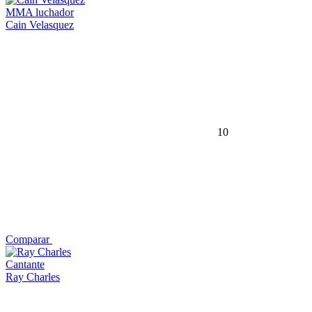
MMA luchador
Cain Velasquez
10
Comparar
Cantante
Ray Charles