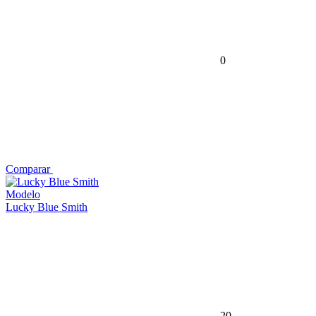
0
Comparar
Modelo
Lucky Blue Smith
20