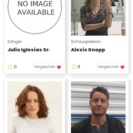
Sänger
Schauspielerin
Julio Iglesias Sr.
Alexis Knapp
0
9
Vergleichen
Vergleichen