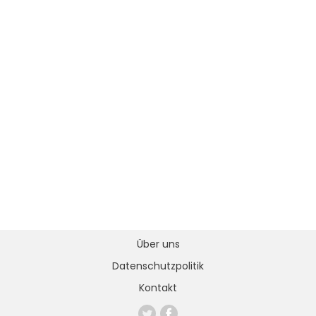
Über uns
Datenschutzpolitik
Kontakt