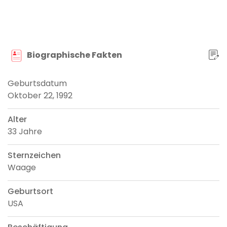
Biographische Fakten
Geburtsdatum
Oktober 22, 1992
Alter
33 Jahre
Sternzeichen
Waage
Geburtsort
USA