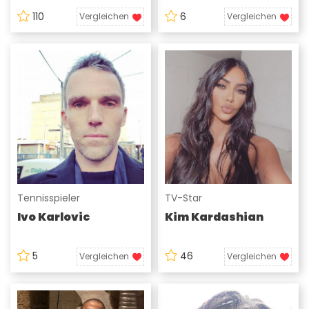
110
6
Vergleichen
Vergleichen
Tennisspieler
TV-Star
Ivo Karlovic
Kim Kardashian
5
46
Vergleichen
Vergleichen