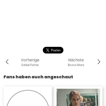
Vorherige
Nächste
Eddie Fisher
Bruno Mars
Fans haben auch angeschaut