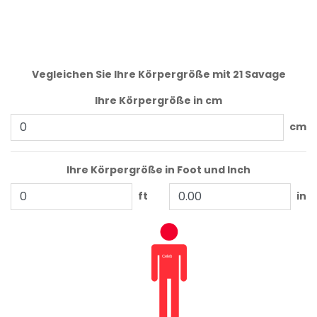
Vegleichen Sie Ihre Körpergröße mit 21 Savage
Ihre Körpergröße in cm
cm
Ihre Körpergröße in Foot und Inch
ft
in