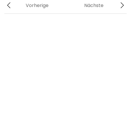
Vorherige
Nächste