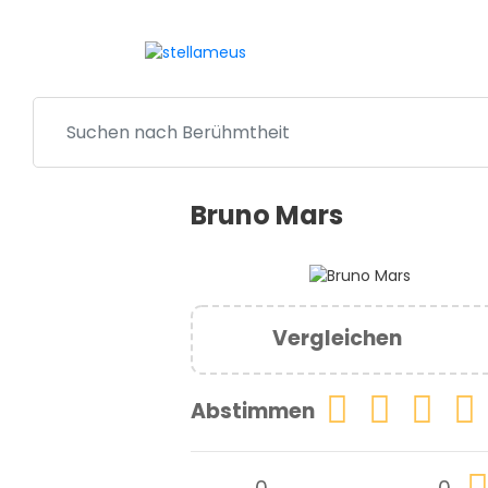
Bruno Mars
Vergleichen
Abstimmen