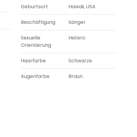
Geburtsort
Hawaii, USA
Beschäftigung
Sänger
Sexuelle
Hetero
Orientierung
Haarfarbe
Schwarze
Augenfarbe
Braun