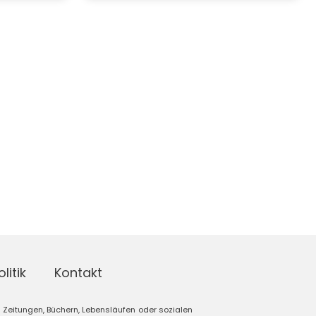
litik
Kontakt
Zeitungen, Büchern, Lebensläufen oder sozialen