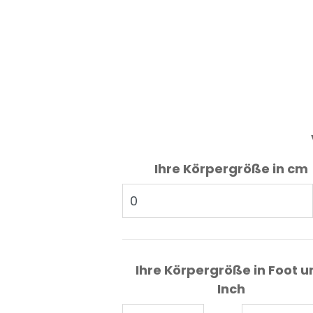
Ihre Körpergröße in cm
Ihre Körpergröße in Foot u
Inch