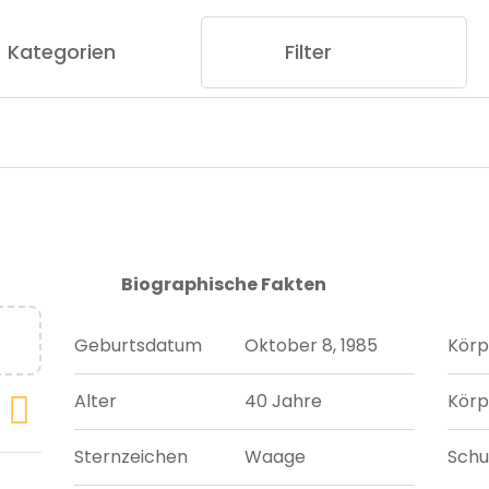
Kategorien
Filter
Biographische Fakten
Geburtsdatum
Oktober 8, 1985
Körp
Alter
40 Jahre
Körp
Sternzeichen
Waage
Sch