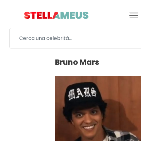
Bruno Mars