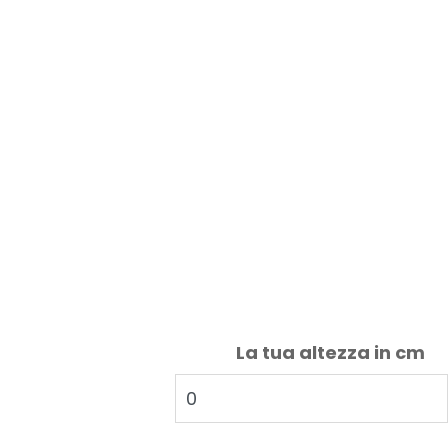
La tua altezza in cm