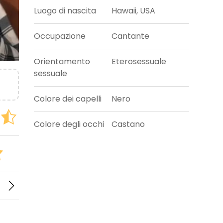
Luogo di nascita
Hawaii, USA
Occupazione
Cantante
Orientamento
Eterosessuale
sessuale
Colore dei capelli
Nero
Colore degli occhi
Castano