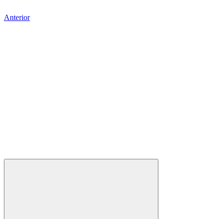
Anterior