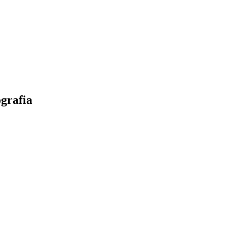
grafia