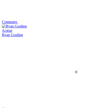
Comparer
Acteur
Ryan Gosling
0