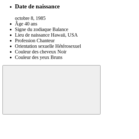
Date de naissance
octobre 8, 1985
Âge
40 ans
Signe du zodiaque
Balance
Lieu de naissance
Hawaii, USA
Profession
Chanteur
Orientation sexuelle
Hétérosexuel
Couleur des cheveux
Noir
Couleur des yeux
Bruns