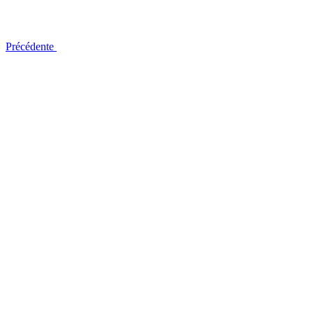
Précédente