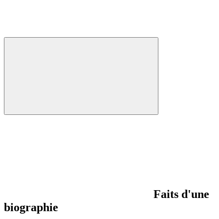
Faits d'une
biographie