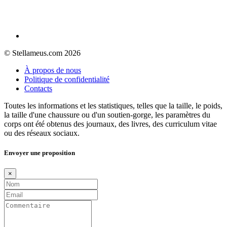
© Stellameus.com 2026
À propos de nous
Politique de confidentialité
Contacts
Toutes les informations et les statistiques, telles que la taille, le poids,
la taille d'une chaussure ou d'un soutien-gorge, les paramètres du
corps ont été obtenus des journaux, des livres, des curriculum vitae
ou des réseaux sociaux.
Envoyer une proposition
×