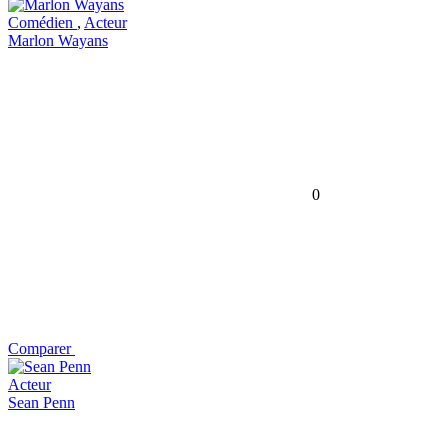
Comédien
,
Acteur
Marlon Wayans
0
Comparer
Acteur
Sean Penn