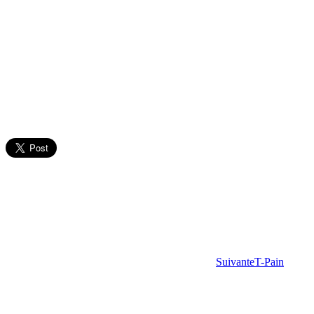
Suivante
T-Pain