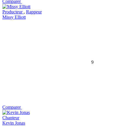
Comparer
Producteur
,
Rappeur
Missy Elliott
9
Comparer
Chanteur
Kevin Jonas