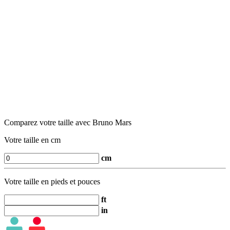
Comparez votre taille avec Bruno Mars
Votre taille en cm
cm
Votre taille en pieds et pouces
ft
in