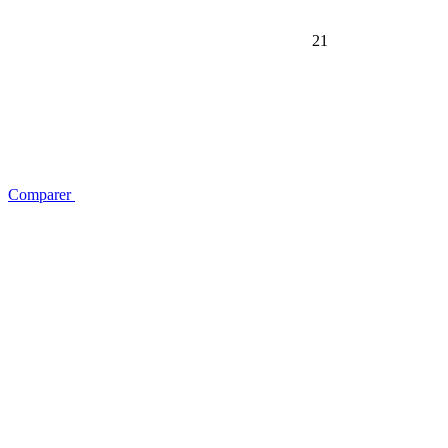
21
Comparer