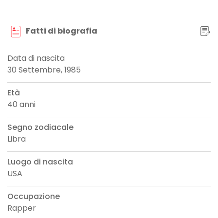
Fatti di biografia
Data di nascita
30 Settembre, 1985
Età
40 anni
Segno zodiacale
Libra
Luogo di nascita
USA
Occupazione
Rapper