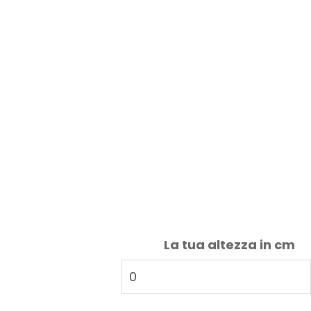
La tua altezza in cm