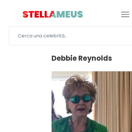
Debbie Reynolds