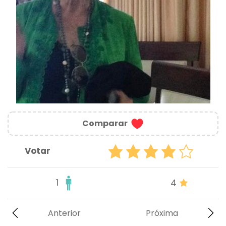
Comparar
Votar
1
4
Anterior
Próxima