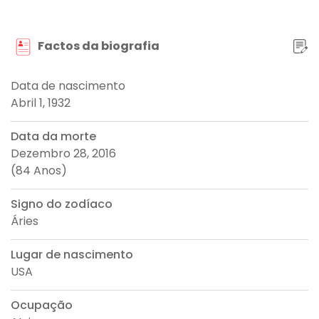
Factos da biografia
Data de nascimento
Abril 1, 1932
Data da morte
Dezembro 28, 2016
(84 Anos)
Signo do zodíaco
Áries
Lugar de nascimento
USA
Ocupação