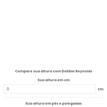
Compare sua altura com Debbie Reynolds
Sua altura em cm
cm
Sua altura em pés e polegadas