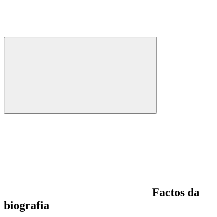
Factos da
biografia