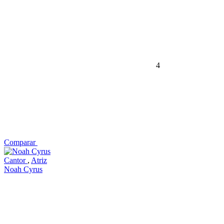
4
Comparar
Cantor
,
Atriz
Noah Cyrus