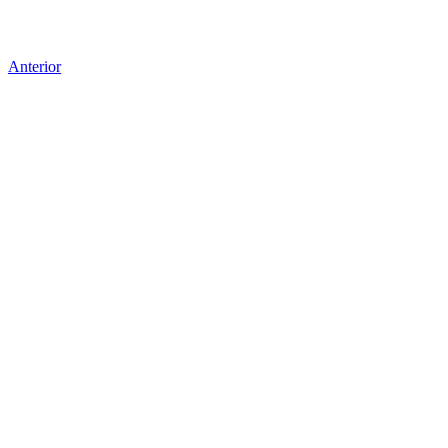
Anterior