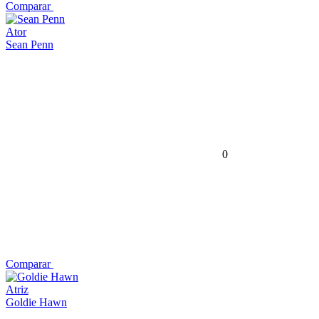
Comparar
Ator
Sean Penn
0
Comparar
Atriz
Goldie Hawn