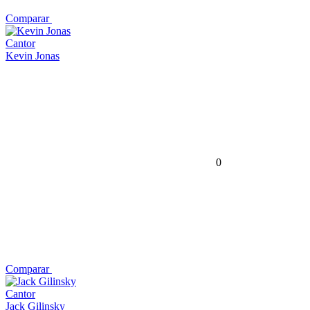
Comparar
Cantor
Kevin Jonas
0
Comparar
Cantor
Jack Gilinsky