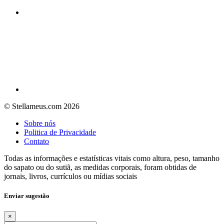
© Stellameus.com 2026
Sobre nós
Politica de Privacidade
Contato
Todas as informações e estatísticas vitais como altura, peso, tamanho
do sapato ou do sutiã, as medidas corporais, foram obtidas de
jornais, livros, currículos ou mídias sociais
Enviar sugestão
×