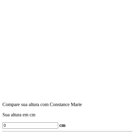
Compare sua altura com Constance Marie
Sua altura em cm
cm