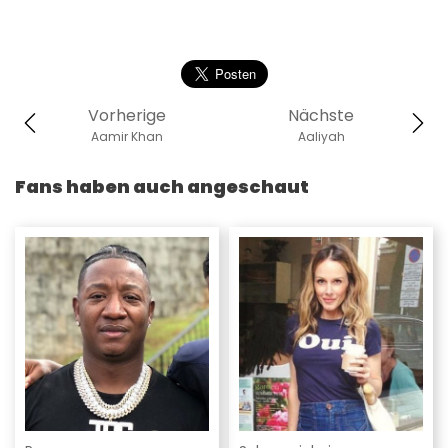
Vorherige
Nächste
Aamir Khan
Aaliyah
Fans haben auch angeschaut