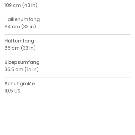
109 cm (43 in)
Taillenumfang
84 cm (33 in)
Hüftumfang
85 cm (33 in)
Bizepsumfang
35.5 cm (14 in)
Schuhgröße
10.5 US