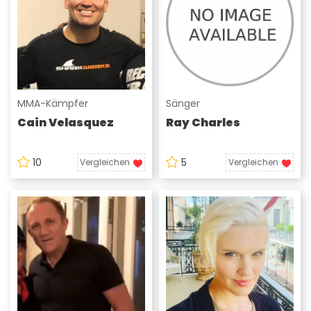
MMA-Kämpfer
Sänger
Cain Velasquez
Ray Charles
10
5
Vergleichen
Vergleichen