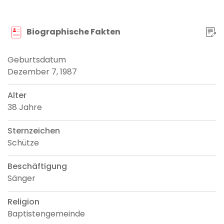
Biographische Fakten
Geburtsdatum
Dezember 7, 1987
Alter
38 Jahre
Sternzeichen
Schütze
Beschäftigung
Sänger
Religion
Baptistengemeinde