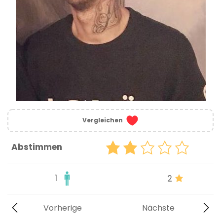
Vergleichen
Abstimmen
1
2
Vorherige
Nächste