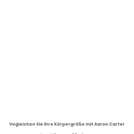
Vegleichen Sie Ihre Körpergröße mit Aaron Carter