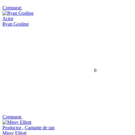
Comparar
Actor
Ryan Gosling
0
Comparar
Productor
,
Cantante de rap
Missy Elliott