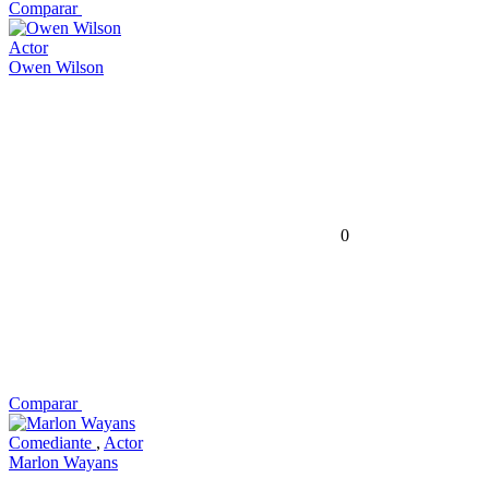
Comparar
Actor
Owen Wilson
0
Comparar
Comediante
,
Actor
Marlon Wayans