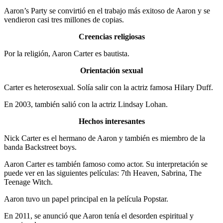
Aaron’s Party se convirtió en el trabajo más exitoso de Aaron y se
vendieron casi tres millones de copias.
Creencias religiosas
Por la religión, Aaron Carter es bautista.
Orientación sexual
Carter es heterosexual. Solía salir con la actriz famosa Hilary Duff.
En 2003, también salió con la actriz Lindsay Lohan.
Hechos interesantes
Nick Carter es el hermano de Aaron y también es miembro de la
banda Backstreet boys.
Aaron Carter es también famoso como actor. Su interpretación se
puede ver en las siguientes películas: 7th Heaven, Sabrina, The
Teenage Witch.
Aaron tuvo un papel principal en la película Popstar.
En 2011, se anunció que Aaron tenía el desorden espiritual y