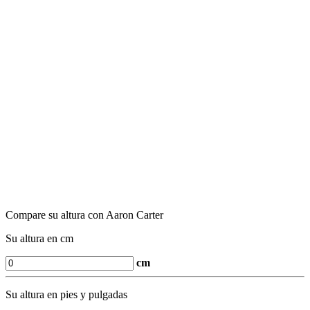
Compare su altura con Aaron Carter
Su altura en cm
cm
Su altura en pies y pulgadas