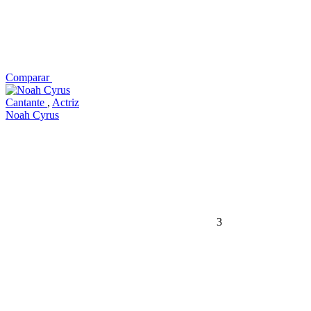
Comparar
Cantante
,
Actriz
Noah Cyrus
3