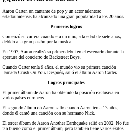
Aaron Carter, un cantante de pop y un actor talentoso
estadounidense, ha alcanzado una gran popularidad a los 20 años.
Primeros logros
Comenzó su carrera cuando era un niño, a la edad de siete años,
debido a la gran pasión por la música.
En 1997, Aaron realizó su primer debut en el escenario durante la
apertura del concierto de Backstreet Boys.
Cuando Carter tenía 9 años, el mundo vio su primera canción
llamada Crush On You. Después, salió el álbum Aaron Carter.
Logros principales
El primer álbum de Aaron ha obtenido la posición exclusiva en
varios países europeos.
El segundo álbum oh Aaron salió cuando Aaron tenía 13 años,
donde él cantó una canción con su hermano Nick.
El tercer álbum de Aaron Another Earthquake salió en 2002. No fue
tan bueno como el primer álbum, pero también tiene varios éxitos.