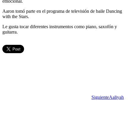
emocional.
Aaron tomó parte en el programa de televisión de baile Dancing
with the Stars.
Le gusta tocar diferentes instrumentos como piano, saxofón y
guitarra.
Siguiente
Aaliyah