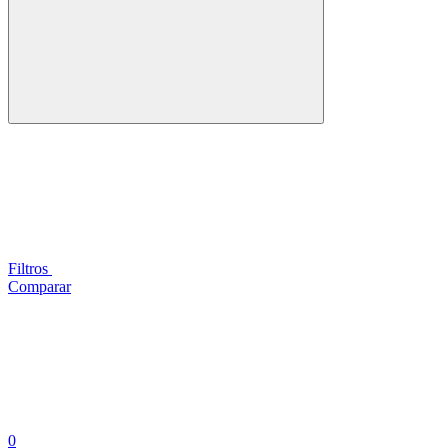
Filtros
Comparar
0