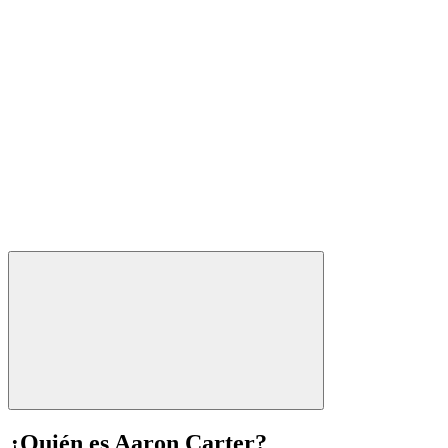
¿Quién es Aaron Carter?