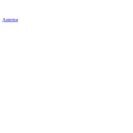
Anterior