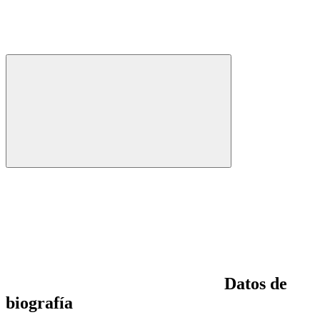
Datos de
biografía