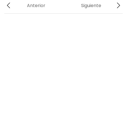
Anterior
Siguiente