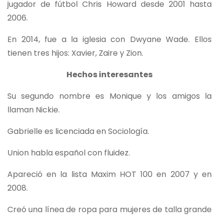
jugador de fútbol Chris Howard desde 2001 hasta
2006.
En 2014, fue a la iglesia con Dwyane Wade. Ellos
tienen tres hijos: Xavier, Zaire y Zion.
Hechos interesantes
Su segundo nombre es Monique y los amigos la
llaman Nickie.
Gabrielle es licenciada en Sociología.
Union habla español con fluidez.
Apareció en la lista Maxim HOT 100 en 2007 y en
2008.
Creó una línea de ropa para mujeres de talla grande