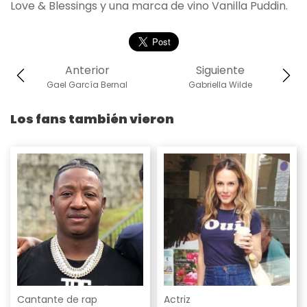
Love & Blessings y una marca de vino Vanilla Puddin.
Anterior
Siguiente
Gael García Bernal
Gabriella Wilde
Los fans también vieron
Cantante de rap
Actriz