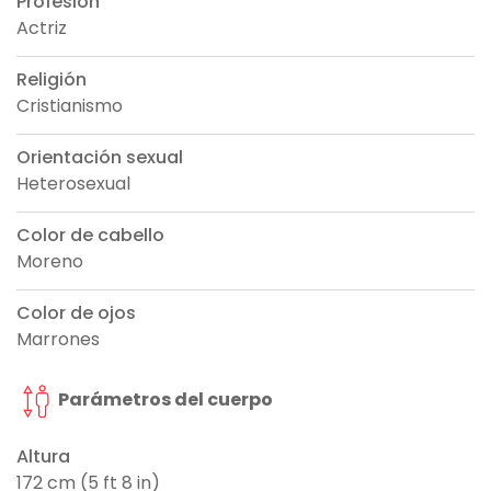
Profesión
Actriz
Religión
Cristianismo
Orientación sexual
Heterosexual
Color de cabello
Moreno
Color de ojos
Marrones
Parámetros del cuerpo
Altura
172 cm (5 ft 8 in)