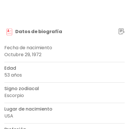
Datos de biografía
Fecha de nacimiento
Octubre 29, 1972
Edad
53 años
Signo zodiacal
Escorpio
Lugar de nacimiento
USA