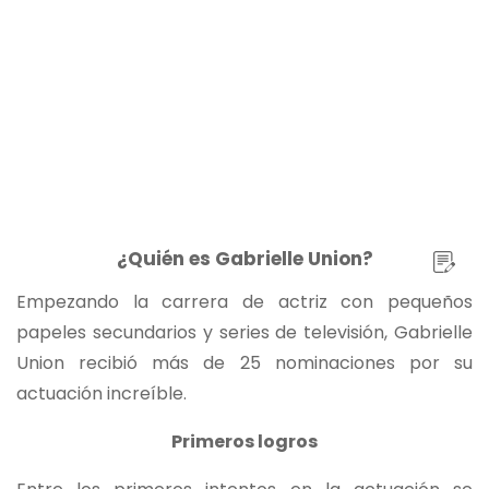
¿Quién es Gabrielle Union?
Empezando la carrera de actriz con pequeños
papeles secundarios y series de televisión, Gabrielle
Union recibió más de 25 nominaciones por su
actuación increíble.
Primeros logros