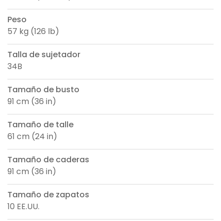
Peso
57 kg (126 lb)
Talla de sujetador
34B
Tamaño de busto
91 cm (36 in)
Tamaño de talle
61 cm (24 in)
Tamaño de caderas
91 cm (36 in)
Tamaño de zapatos
10 EE.UU.