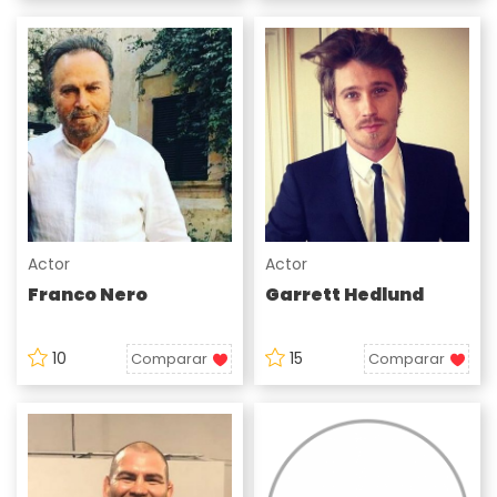
Actor
Actor
Franco Nero
Garrett Hedlund
10
15
Comparar
Comparar