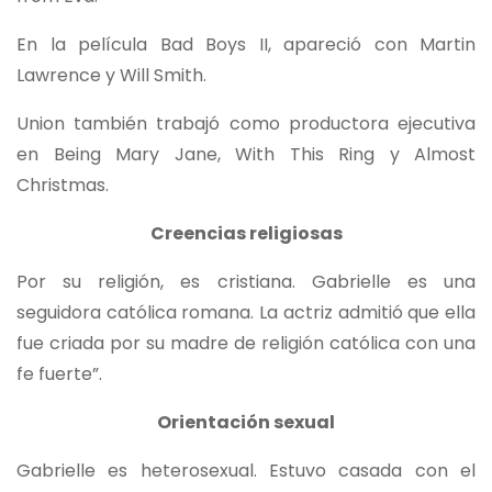
En la película Bad Boys II, apareció con Martin
Lawrence y Will Smith.
Union también trabajó como productora ejecutiva
en Being Mary Jane, With This Ring y Almost
Christmas.
Creencias religiosas
Por su religión, es cristiana. Gabrielle es una
seguidora católica romana. La actriz admitió que ella
fue criada por su madre de religión católica con una
fe fuerte”.
Orientación sexual
Gabrielle es heterosexual. Estuvo casada con el