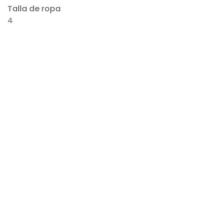
Talla de ropa
4