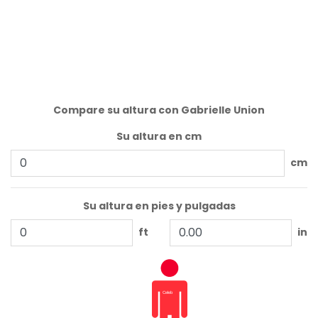
Compare su altura con Gabrielle Union
Su altura en cm
cm
Su altura en pies y pulgadas
ft
in