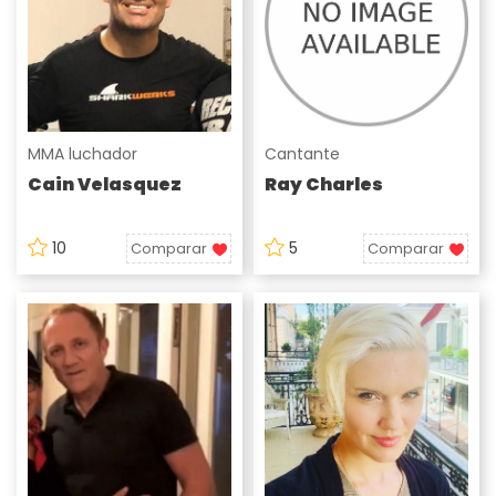
MMA luchador
Cantante
Cain Velasquez
Ray Charles
10
5
Comparar
Comparar