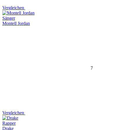
Vergleichen
Sänger
Montell Jordan
7
Vergleichen
Rapper
Drake