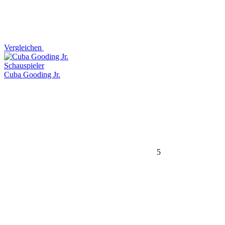
Vergleichen
Schauspieler
Cuba Gooding Jr.
5