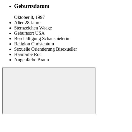
Geburtsdatum
Oktober 8, 1997
Alter
28 Jahre
Sternzeichen
Waage
Geburtsort
USA
Beschäftigung
Schauspielerin
Religion
Christentum
Sexuelle Orientierung
Bisexueller
Haarfarbe
Rot
Augenfarbe
Braun