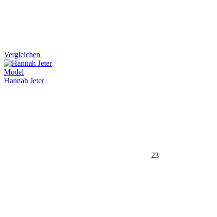
Vergleichen
Model
Hannah Jeter
23