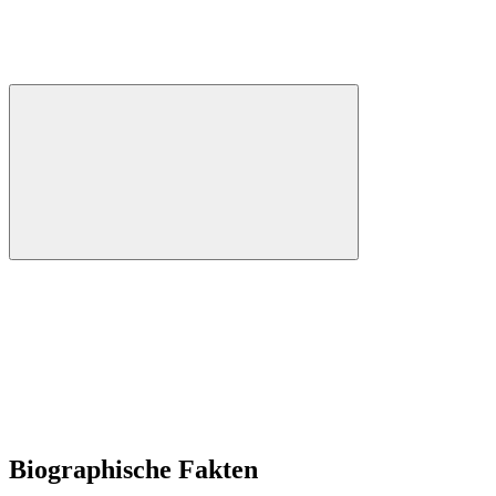
Biographische Fakten