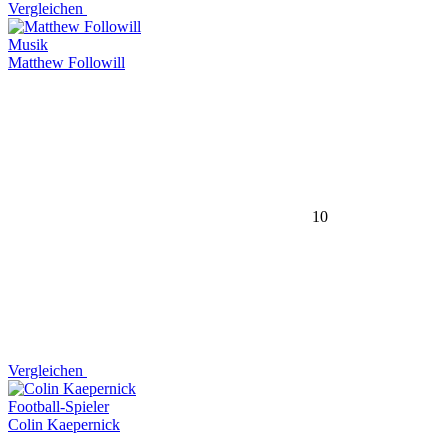
Vergleichen
Musik
Matthew Followill
10
Vergleichen
Football-Spieler
Colin Kaepernick