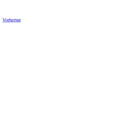
Vorherige