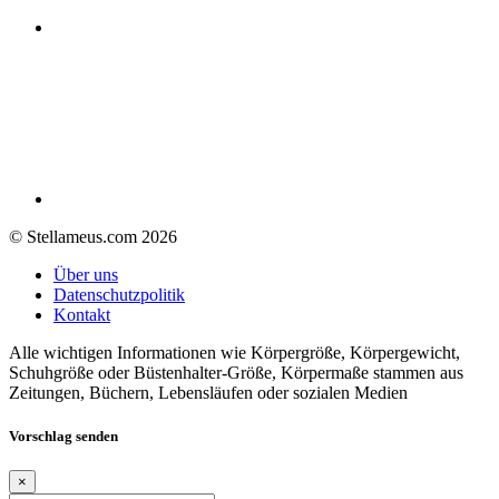
© Stellameus.com 2026
Über uns
Datenschutzpolitik
Kontakt
Alle wichtigen Informationen wie Körpergröße, Körpergewicht,
Schuhgröße oder Büstenhalter-Größe, Körpermaße stammen aus
Zeitungen, Büchern, Lebensläufen oder sozialen Medien
Vorschlag senden
×