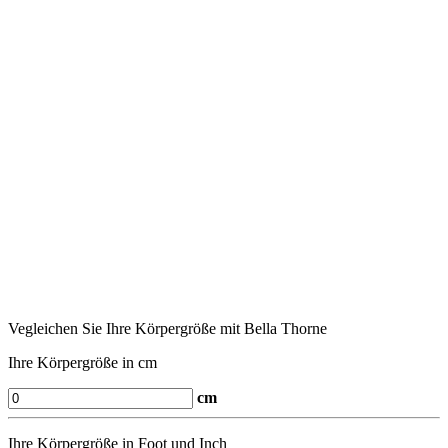
Vegleichen Sie Ihre Körpergröße mit Bella Thorne
Ihre Körpergröße in cm
cm
Ihre Körpergröße in Foot und Inch