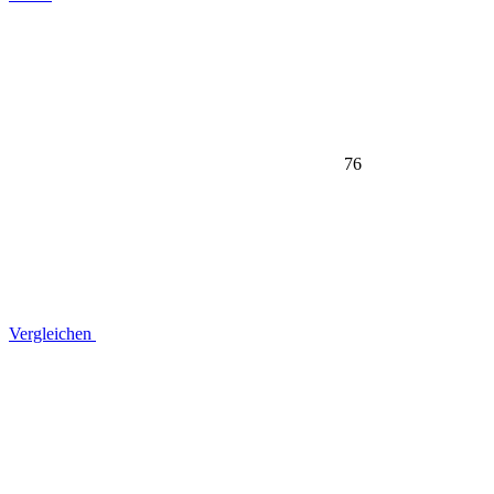
76
Vergleichen