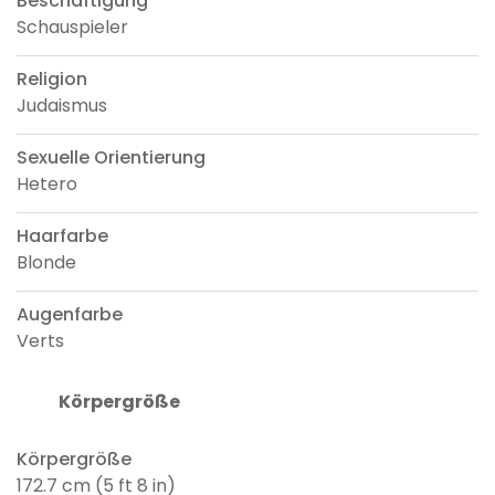
Beschäftigung
Schauspieler
Religion
Judaismus
Sexuelle Orientierung
Hetero
Haarfarbe
Blonde
Augenfarbe
Verts
Körpergröße
Körpergröße
172.7 cm (5 ft 8 in)