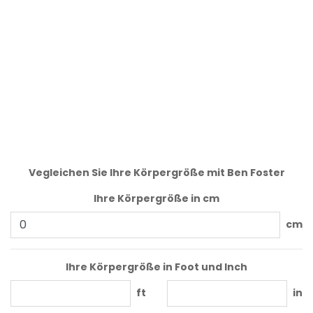
Vegleichen Sie Ihre Körpergröße mit Ben Foster
Ihre Körpergröße in cm
cm
Ihre Körpergröße in Foot und Inch
ft
in