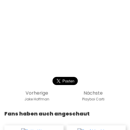
Vorherige
Nächste
Jake Hoffman
Playboi Carti
Fans haben auch angeschaut