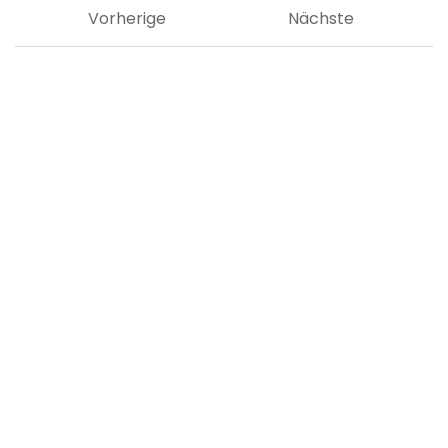
Vorherige
Nächste