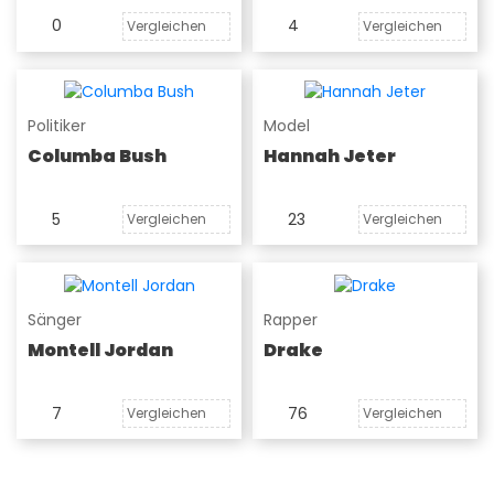
0
4
Vergleichen
Vergleichen
Politiker
Model
Columba Bush
Hannah Jeter
5
23
Vergleichen
Vergleichen
Sänger
Rapper
Montell Jordan
Drake
7
76
Vergleichen
Vergleichen