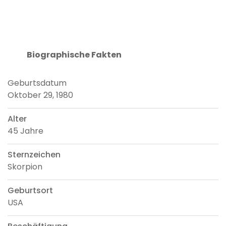
Biographische Fakten
Geburtsdatum
Oktober 29, 1980
Alter
45 Jahre
Sternzeichen
Skorpion
Geburtsort
USA