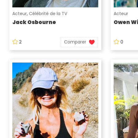
Acteur
,
Célébrité de la TV
Acteur
Jack Osbourne
Owen Wi
2
Comparer
0