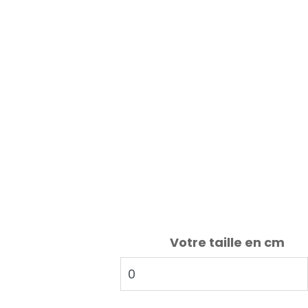
Votre taille en cm