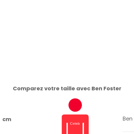
Comparez votre taille avec Ben Foster
Ben 
cm