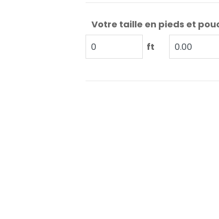
Votre taille en pieds et pou
ft