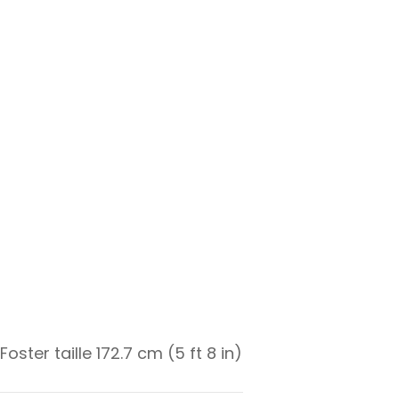
Foster taille 172.7 cm (5 ft 8 in)