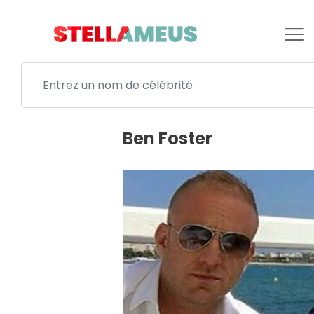
Ben Foster