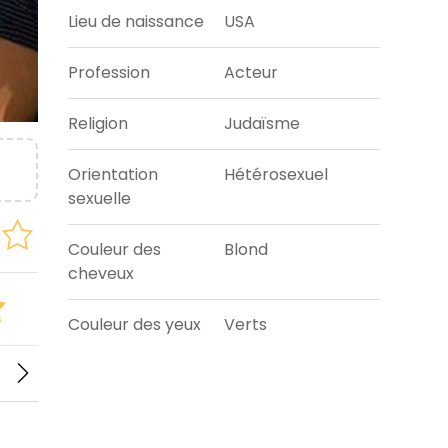
Lieu de naissance
USA
Profession
Acteur
Religion
Judaïsme
Orientation
Hétérosexuel
sexuelle
Couleur des
Blond
cheveux
Couleur des yeux
Verts