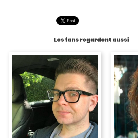
Les fans regardent aussi