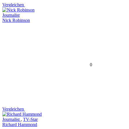
Vergleichen
Journalist
Nick Robinson
0
Vergleichen
Journalist
,
TV-Star
Richard Hammond