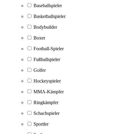
Baseballspieler
Basketballspieler
Bodybuilder
Boxer
Football-Spieler
Fußballspieler
Golfer
Hockeyspieler
MMA-Kämpfer
Ringkämpfer
Schachspieler
Sportler