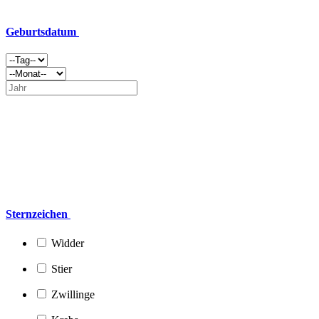
Geburtsdatum
Sternzeichen
Widder
Stier
Zwillinge