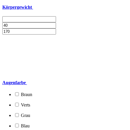
Körpergewicht
Augenfarbe
Braun
Verts
Grau
Blau