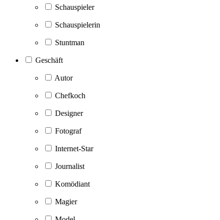
Schauspieler
Schauspielerin
Stuntman
Geschäft
Autor
Chefkoch
Designer
Fotograf
Internet-Star
Journalist
Komödiant
Magier
Model