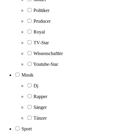
Politiker
Producer
Royal
TV-Star
Wissenschaftler
Youtube-Star
Musik
Dj
Rapper
Sänger
Tänzer
Sport