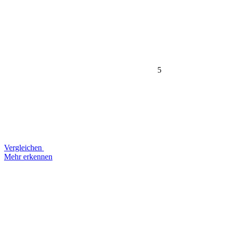
5
Vergleichen
Mehr erkennen