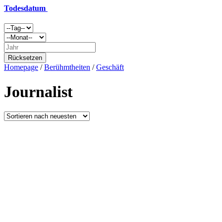
Todesdatum
Rücksetzen
Homepage
/
Berühmtheiten
/
Geschäft
Journalist