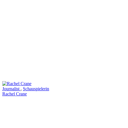
Journalist
,
Schauspielerin
Rachel Crane