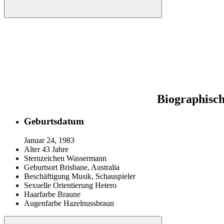
Biographisch
Geburtsdatum
Januar 24, 1983
Alter
43 Jahre
Sternzeichen
Wassermann
Geburtsort
Brisbane, Australia
Beschäftigung
Musik, Schauspieler
Sexuelle Orientierung
Hetero
Haarfarbe
Braune
Augenfarbe
Hazelnussbraun