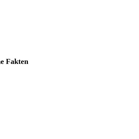
e Fakten