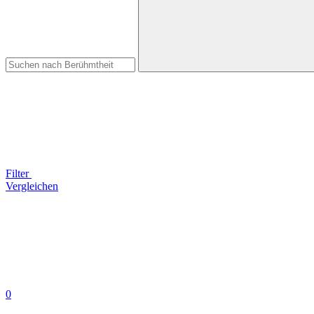
Filter
Vergleichen
0