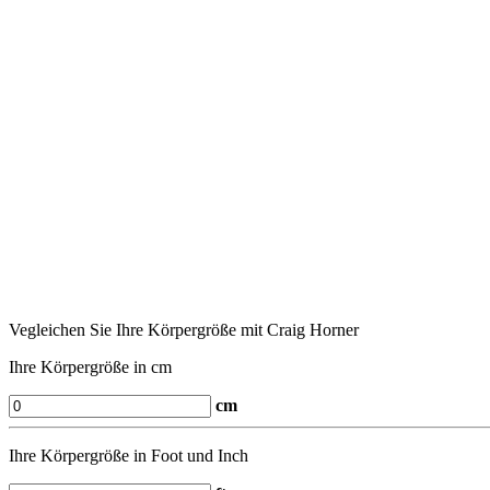
Vegleichen Sie Ihre Körpergröße mit Craig Horner
Ihre Körpergröße in cm
cm
Ihre Körpergröße in Foot und Inch