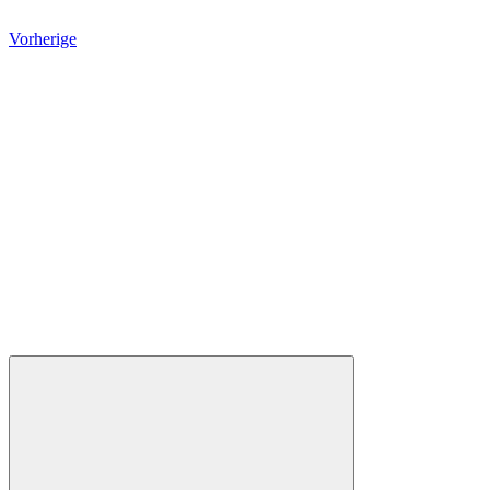
Vorherige