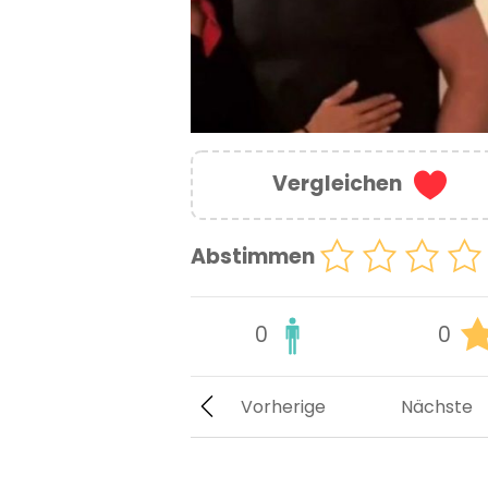
Vergleichen
Abstimmen
0
0
Vorherige
Nächste