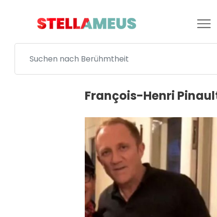
François-Henri Pinaul