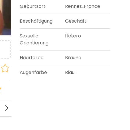
Geburtsort
Rennes, France
Beschäftigung
Geschäft
Sexuelle
Hetero
Orientierung
Haarfarbe
Braune
Augenfarbe
Blau