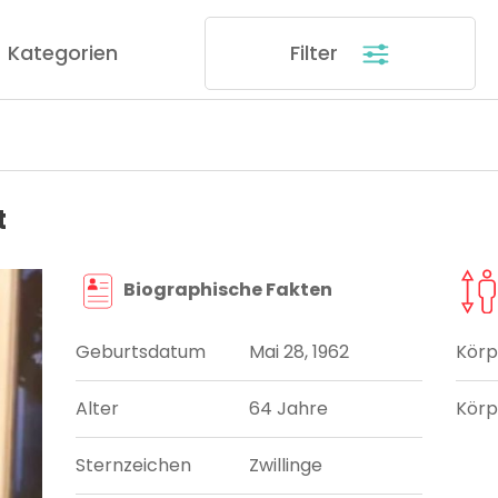
Kategorien
Filter
t
Biographische Fakten
Geburtsdatum
Mai 28, 1962
Körp
Alter
64 Jahre
Körp
Sternzeichen
Zwillinge