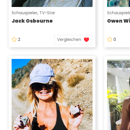
Schauspieler
,
TV-Star
Schauspiel
Jack Osbourne
Owen Wi
2
Vergleichen
0