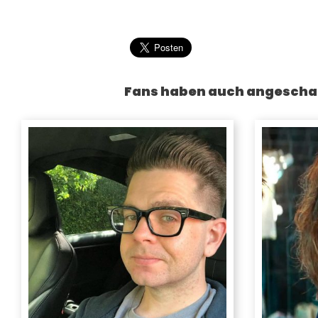
Fans haben auch angescha