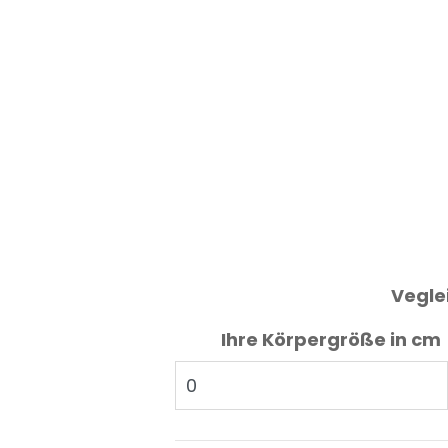
Vegle
Ihre Körpergröße in cm