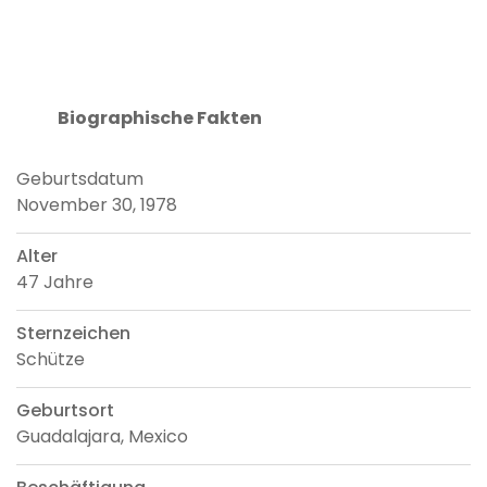
Biographische Fakten
Geburtsdatum
November 30, 1978
Alter
47 Jahre
Sternzeichen
Schütze
Geburtsort
Guadalajara, Mexico