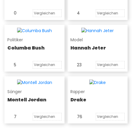
0
4
Vergleichen
Vergleichen
Politiker
Model
Columba Bush
Hannah Jeter
5
23
Vergleichen
Vergleichen
Sänger
Rapper
Montell Jordan
Drake
7
76
Vergleichen
Vergleichen