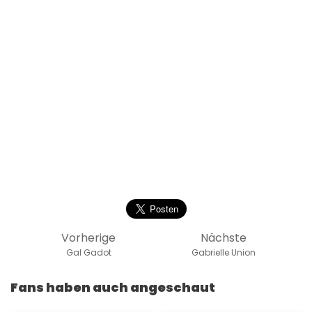
Vorherige
Nächste
Gal Gadot
Gabrielle Union
Fans haben auch angeschaut