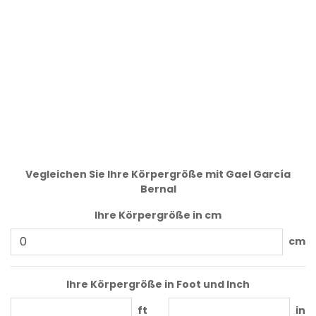
Vegleichen Sie Ihre Körpergröße mit Gael García
Bernal
Ihre Körpergröße in cm
cm
Ihre Körpergröße in Foot und Inch
ft
in