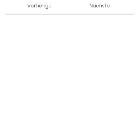
Vorherige
Nächste