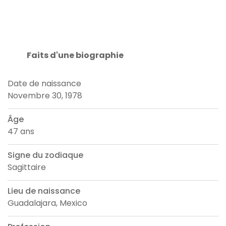
Faits d'une biographie
Date de naissance
Novembre 30, 1978
Âge
47 ans
Signe du zodiaque
Sagittaire
Lieu de naissance
Guadalajara, Mexico