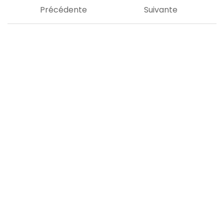
Précédente
Suivante