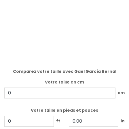
Comparez votre taille avec Gael García Bernal
Votre taille en cm
cm
Votre taille en pieds et pouces
ft
in