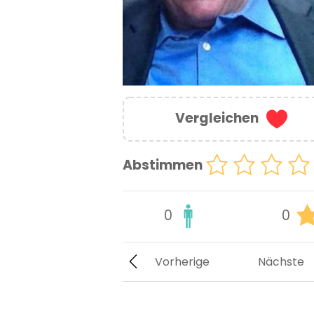
Vergleichen
Abstimmen
0
0
Vorherige
Nächste