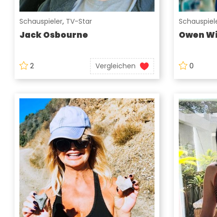
Schauspieler
,
TV-Star
Schauspiel
Jack Osbourne
Owen Wi
2
Vergleichen
0