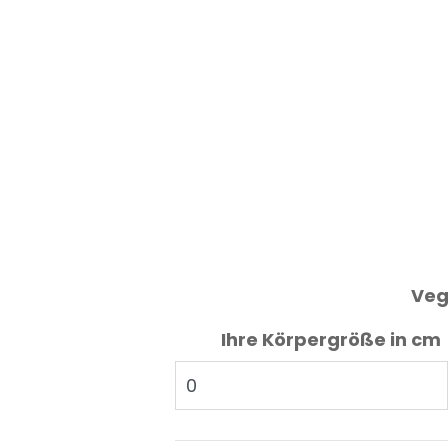
Veg
Ihre Körpergröße in cm