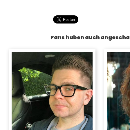
Fans haben auch angescha