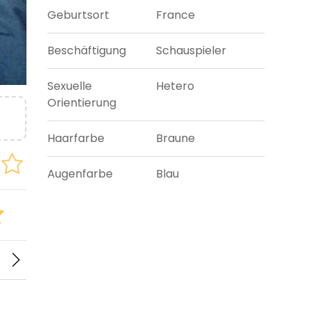
Geburtsort
France
Beschäftigung
Schauspieler
Sexuelle
Hetero
Orientierung
Haarfarbe
Braune
Augenfarbe
Blau