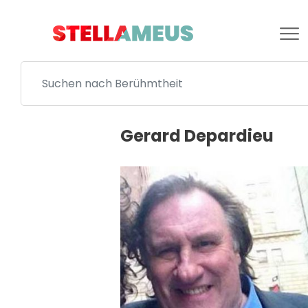
Gerard Depardieu