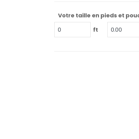
Votre taille en pieds et pou
ft