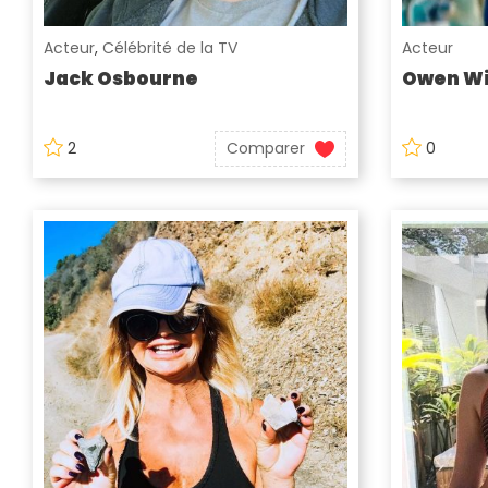
Acteur
,
Célébrité de la TV
Acteur
Jack Osbourne
Owen Wi
2
Comparer
0