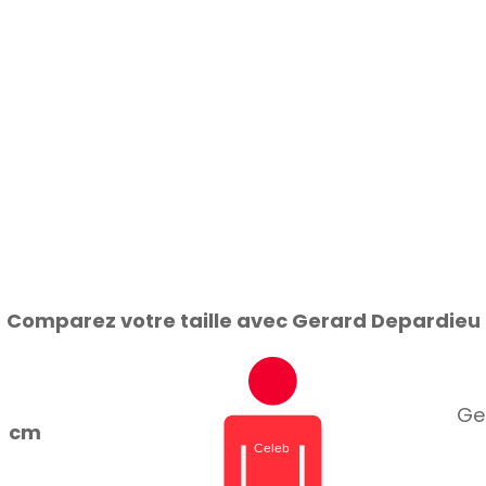
Comparez votre taille avec Gerard Depardieu
Ge
cm