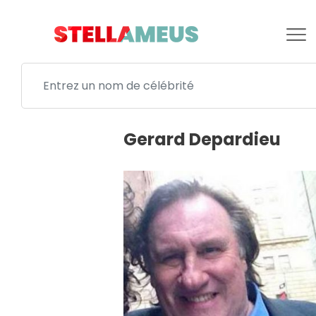
Gerard Depardieu