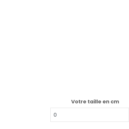
Votre taille en cm