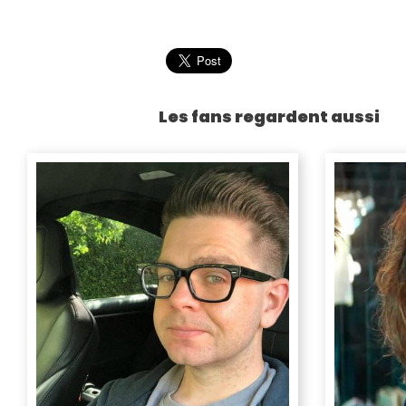
Les fans regardent aussi