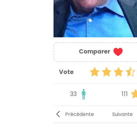
Comparer
Vote
33
111
Précédente
Suivante