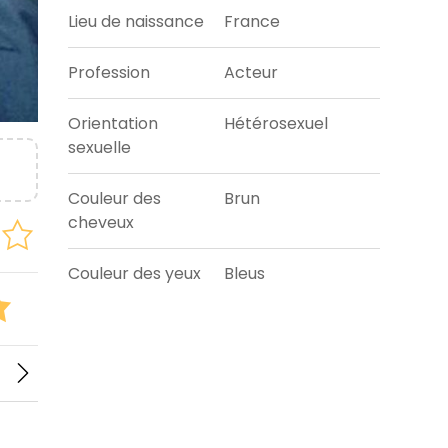
Lieu de naissance
France
Profession
Acteur
Orientation
Hétérosexuel
sexuelle
Couleur des
Brun
cheveux
Couleur des yeux
Bleus