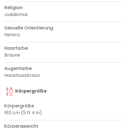
Religion
Judaismus
Sexuelle Orientierung
Hetero
Haarfarbe
Braune
Augenfarbe
Hazelnussbraun
Körpergröße
Körpergröße
163 cm (5 ft 4 in)
Körpergewicht