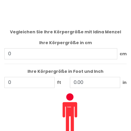
Vegleichen Sie Ihre Körpergröße mit Idina Menzel
Ihre Körpergröße in cm
cm
Ihre Körpergröße in Foot und Inch
ft
in