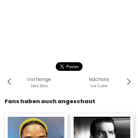
Vorherige
Nächste
Idris Elba
Ice Cube
Fans haben auch angeschaut