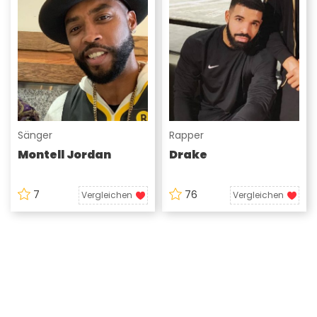
Sänger
Rapper
Montell Jordan
Drake
7
76
Vergleichen
Vergleichen