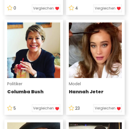
0
4
Vergleichen
Vergleichen
Politiker
Model
Columba Bush
Hannah Jeter
5
23
Vergleichen
Vergleichen