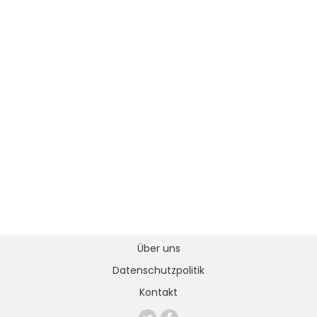
Über uns
Datenschutzpolitik
Kontakt