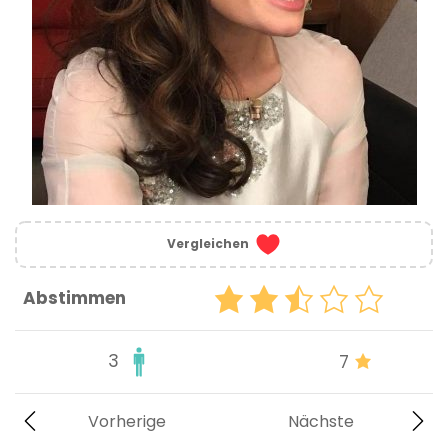
Vergleichen
Abstimmen
3
7
Vorherige
Nächste