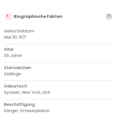
Biographische Fakten
Geburtsdatum
Mai 30, 1971
Alter
55 Jahre
Sternzeichen
Zwillinge
Geburtsort
Syosset, New York, USA
Beschäftigung
Sänger, Schauspielerin