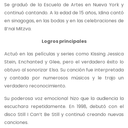
Se graduó de la Escuela de Artes en Nueva York y
continuó cantando. A la edad de 15 años, Idina cantó
en sinagogas, en las bodas y en las celebraciones de
B’nai Mitzva.
Logros principales
Actuó en las películas y series como Kissing Jessica
Stein, Enchanted y Glee, pero el verdadero éxito lo
obtuvo al sonorizar Elsa. Su canción fue interpretada
y cantada por numerosos músicos y le trajo un
verdadero reconocimiento.
Su poderosa voz emocional hizo que la audiencia la
escuchara repetidamente. En 1998, debutó con el
disco Still I Can’t Be Still y continuó creando nuevas
canciones.