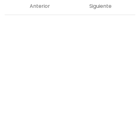
Anterior
Siguiente