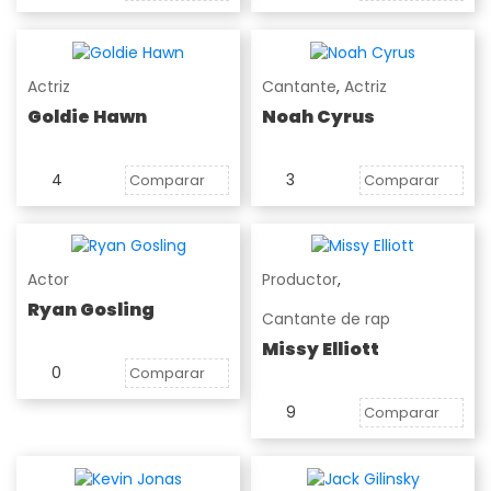
Actriz
Cantante
,
Actriz
Goldie Hawn
Noah Cyrus
4
3
Comparar
Comparar
Actor
Productor
,
Ryan Gosling
Cantante de rap
Missy Elliott
0
Comparar
9
Comparar