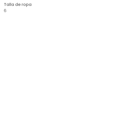
Talla de ropa
6