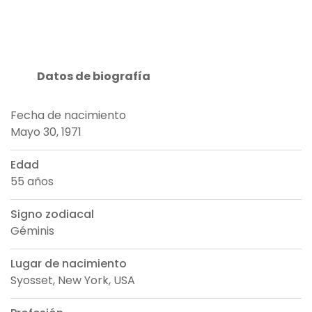
Datos de biografía
Fecha de nacimiento
Mayo 30, 1971
Edad
55 años
Signo zodiacal
Géminis
Lugar de nacimiento
Syosset, New York, USA