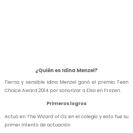
¿Quién es Idina Menzel?
Tierna y sensible Idina Menzel ganó el premio Teen
Choice Award 2014 por sonorizar a Elsa en Frozen.
Primeros logros
Actuó en The Wizard of Oz en el colegio y esto fue su
primer intento de actuación