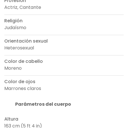
Profesión
Actriz, Cantante
Religión
Judaísmo
Orientación sexual
Heterosexual
Color de cabello
Moreno
Color de ojos
Marrones claros
Parámetros del cuerpo
Altura
163 cm (5 ft 4 in)