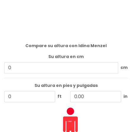
Compare su altura con Idina Menzel
Su altura en cm
cm
Su altura en pies y pulgadas
ft
in