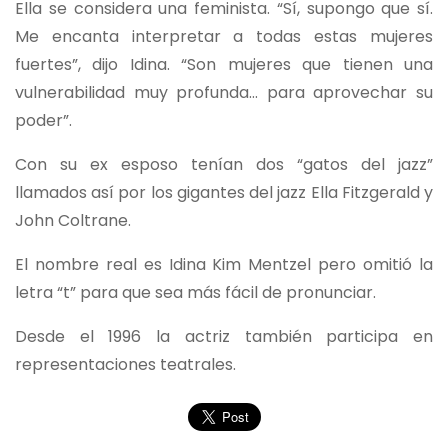
Ella se considera una feminista. “Sí, supongo que sí.
Me encanta interpretar a todas estas mujeres
fuertes”, dijo Idina. “Son mujeres que tienen una
vulnerabilidad muy profunda… para aprovechar su
poder”.
Con su ex esposo tenían dos “gatos del jazz”
llamados así por los gigantes del jazz Ella Fitzgerald y
John Coltrane.
El nombre real es Idina Kim Mentzel pero omitió la
letra “t” para que sea más fácil de pronunciar.
Desde el 1996 la actriz también participa en
representaciones teatrales.