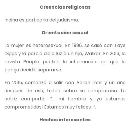
Creencias religiosas
Indina es partidaria del judaísmo.
Orientación sexual
La mujer es heterosexual. En 1996, se casó con Taye
Diggs y la pareja dio a luz a un hijo, Walker. En 2013, la
revista People publicó la información de que la
pareja decidió separarse.
En 2015, comenzó a salir con Aaron Lohr y un año
después de eso, tuiteó sobre su compromiso. La
actriz compartió: “… mi hombre y yo estamos
comprometidos! Estamos muy felices…”.
Hechos interesantes