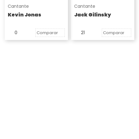
Cantante
Cantante
Kevin Jonas
Jack Gilinsky
0
21
Comparar
Comparar