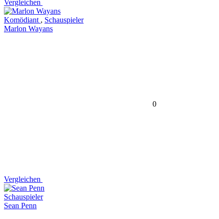
Vergleichen
Komödiant
,
Schauspieler
Marlon Wayans
0
Vergleichen
Schauspieler
Sean Penn