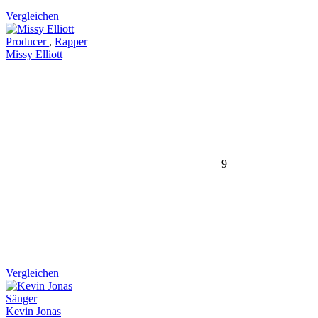
Vergleichen
Producer
,
Rapper
Missy Elliott
9
Vergleichen
Sänger
Kevin Jonas