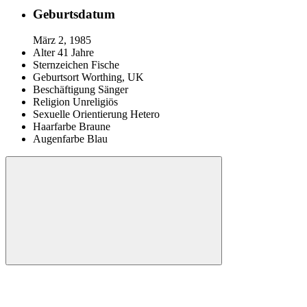
Geburtsdatum
März 2, 1985
Alter
41 Jahre
Sternzeichen
Fische
Geburtsort
Worthing, UK
Beschäftigung
Sänger
Religion
Unreligiös
Sexuelle Orientierung
Hetero
Haarfarbe
Braune
Augenfarbe
Blau