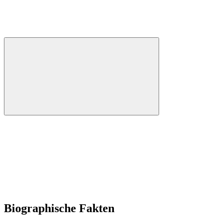
Biographische Fakten