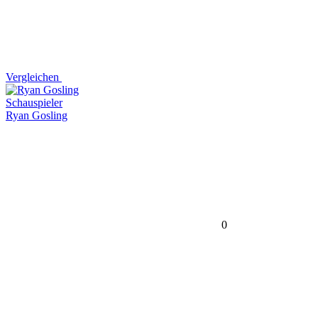
Vergleichen
Schauspieler
Ryan Gosling
0