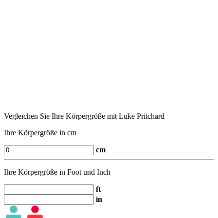
Vegleichen Sie Ihre Körpergröße mit Luke Pritchard
Ihre Körpergröße in cm
cm
Ihre Körpergröße in Foot und Inch
ft
in