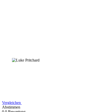
Vergleichen
Abstimmen
0,0 Bewertung