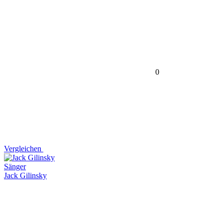
0
Vergleichen
Sänger
Jack Gilinsky