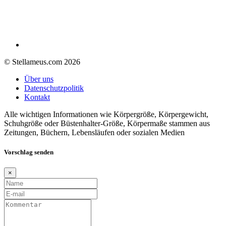
© Stellameus.com 2026
Über uns
Datenschutzpolitik
Kontakt
Alle wichtigen Informationen wie Körpergröße, Körpergewicht,
Schuhgröße oder Büstenhalter-Größe, Körpermaße stammen aus
Zeitungen, Büchern, Lebensläufen oder sozialen Medien
Vorschlag senden
×