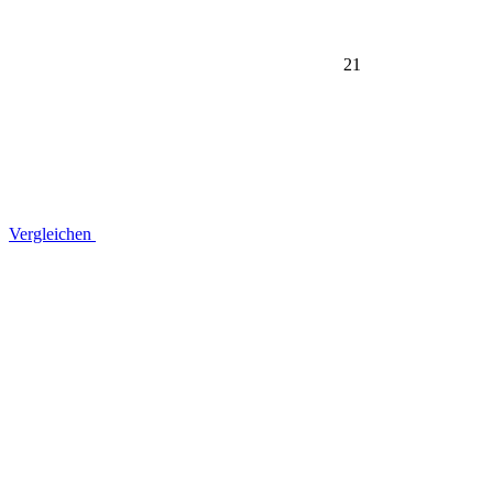
21
Vergleichen