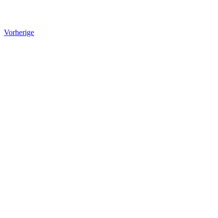
Vorherige