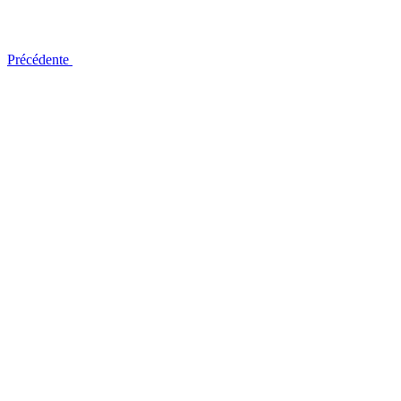
Précédente