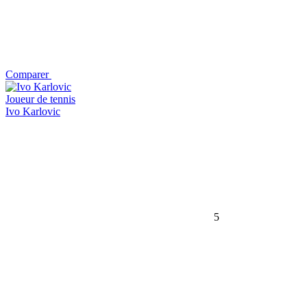
Comparer
Joueur de tennis
Ivo Karlovic
5