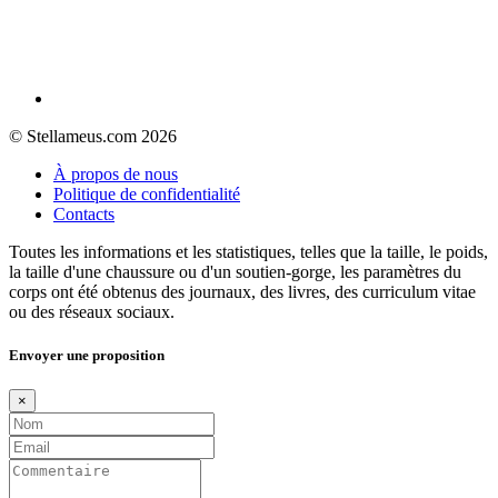
© Stellameus.com 2026
À propos de nous
Politique de confidentialité
Contacts
Toutes les informations et les statistiques, telles que la taille, le poids,
la taille d'une chaussure ou d'un soutien-gorge, les paramètres du
corps ont été obtenus des journaux, des livres, des curriculum vitae
ou des réseaux sociaux.
Envoyer une proposition
×