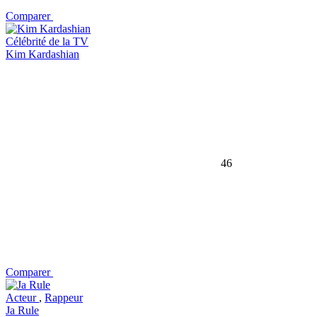
Comparer
Célébrité de la TV
Kim Kardashian
46
Comparer
Acteur
,
Rappeur
Ja Rule