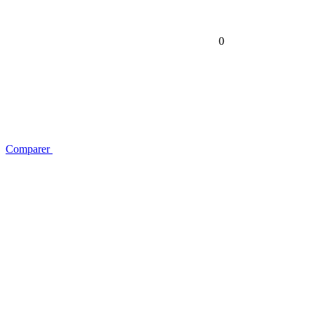
0
Comparer