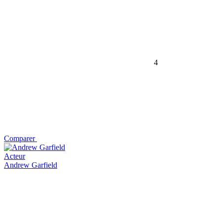
4
Comparer
Acteur
Andrew Garfield