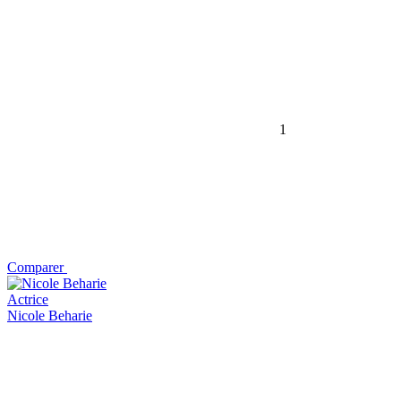
1
Comparer
Actrice
Nicole Beharie