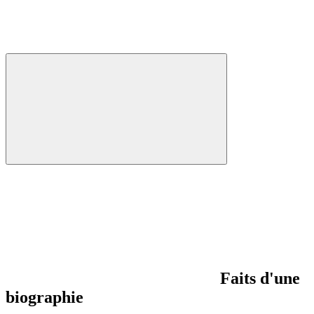
Faits d'une
biographie