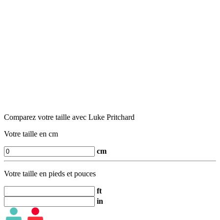
Comparez votre taille avec Luke Pritchard
Votre taille en cm
cm
Votre taille en pieds et pouces
ft
in