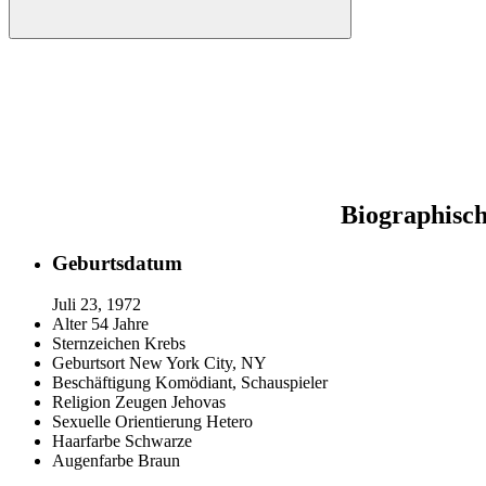
Biographisch
Geburtsdatum
Juli 23, 1972
Alter
54 Jahre
Sternzeichen
Krebs
Geburtsort
New York City, NY
Beschäftigung
Komödiant, Schauspieler
Religion
Zeugen Jehovas
Sexuelle Orientierung
Hetero
Haarfarbe
Schwarze
Augenfarbe
Braun