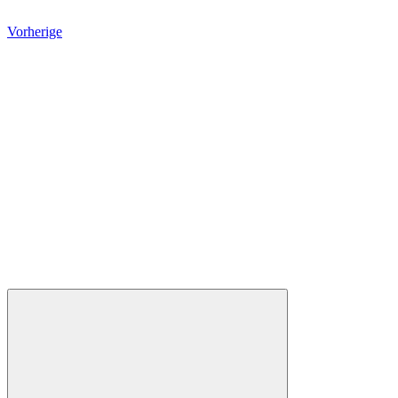
Vorherige