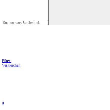
Filter
Vergleichen
0