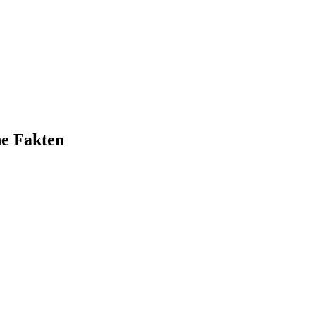
e Fakten