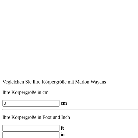
Vegleichen Sie Ihre Körpergröße mit Marlon Wayans
Ihre Körpergröße in cm
cm
Ihre Körpergröße in Foot und Inch
ft
in