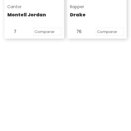
Cantor
Rapper
Montell Jordan
Drake
7
76
Comparar
Comparar