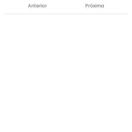
Anterior
Próxima