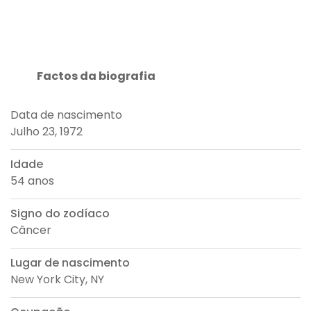
Factos da biografia
Data de nascimento
Julho 23, 1972
Idade
54 anos
Signo do zodíaco
Câncer
Lugar de nascimento
New York City, NY