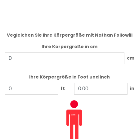
Vegleichen Sie Ihre Körpergröße mit Nathan Followill
Ihre Körpergröße in cm
cm
Ihre Körpergröße in Foot und Inch
ft
in