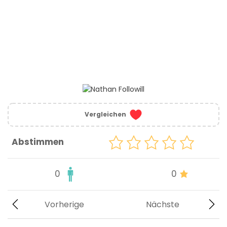
Vergleichen
Abstimmen
0
0
Vorherige
Nächste