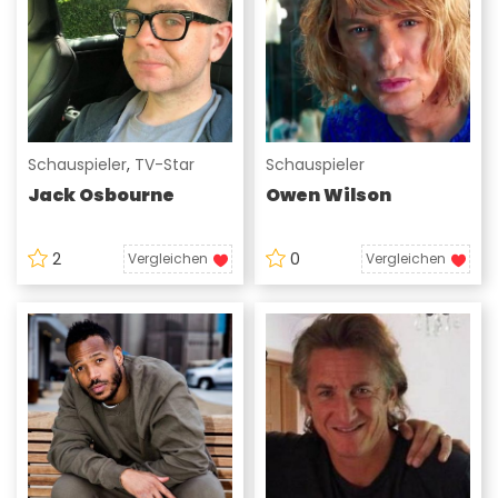
Schauspieler
,
TV-Star
Schauspieler
Jack Osbourne
Owen Wilson
2
0
Vergleichen
Vergleichen