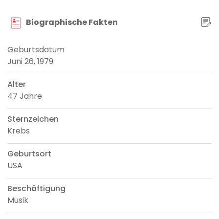
Biographische Fakten
Geburtsdatum
Juni 26, 1979
Alter
47 Jahre
Sternzeichen
Krebs
Geburtsort
USA
Beschäftigung
Musik