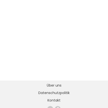
Über uns
Datenschutzpolitik
Kontakt