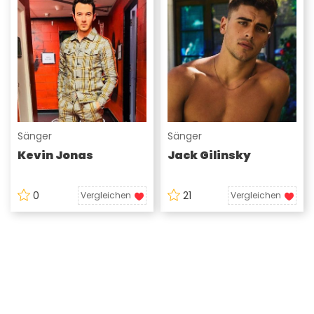
Sänger
Sänger
Kevin Jonas
Jack Gilinsky
0
21
Vergleichen
Vergleichen