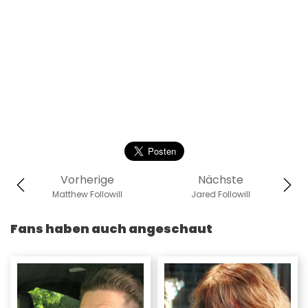
Vorherige
Nächste
Matthew Followill
Jared Followill
Fans haben auch angeschaut