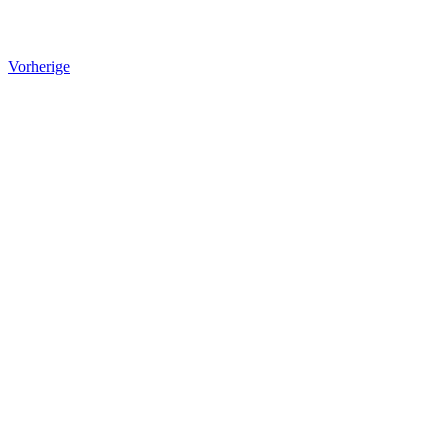
Vorherige