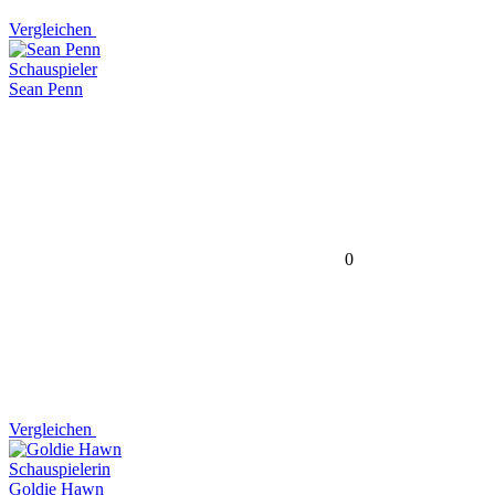
Vergleichen
Schauspieler
Sean Penn
0
Vergleichen
Schauspielerin
Goldie Hawn