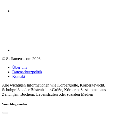
© Stellameus.com 2026
Über uns
Datenschutzpolitik
Kontakt
Alle wichtigen Informationen wie Körpergröße, Körpergewicht,
Schuhgröße oder Büstenhalter-Größe, Körpermaße stammen aus
Zeitungen, Büchern, Lebensläufen oder sozialen Medien
Vorschlag senden