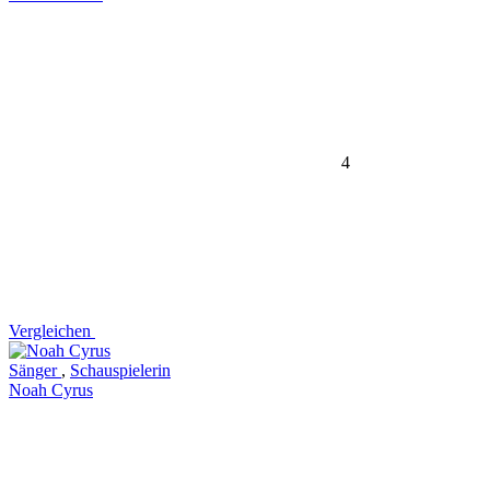
4
Vergleichen
Sänger
,
Schauspielerin
Noah Cyrus