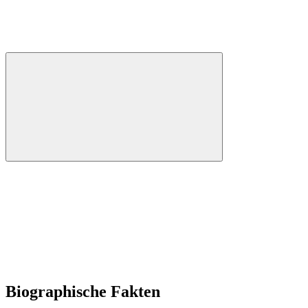
Biographische Fakten