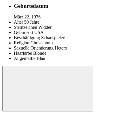
Geburtsdatum
März 22, 1976
Alter
50 Jahre
Sternzeichen
Widder
Geburtsort
USA
Beschäftigung
Schauspielerin
Religion
Christentum
Sexuelle Orientierung
Hetero
Haarfarbe
Blonde
Augenfarbe
Blau