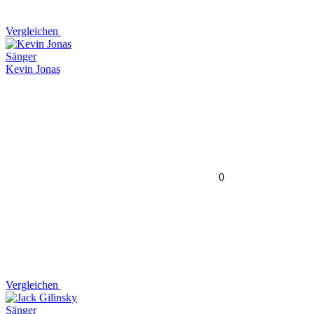
Vergleichen
Sänger
Kevin Jonas
0
Vergleichen
Sänger