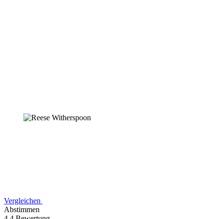
Vergleichen
Abstimmen
4,4 Bewertung