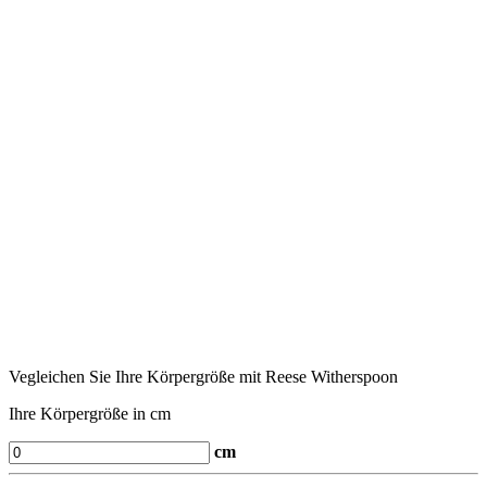
Vegleichen Sie Ihre Körpergröße mit Reese Witherspoon
Ihre Körpergröße in cm
cm