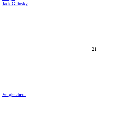
Jack Gilinsky
21
Vergleichen