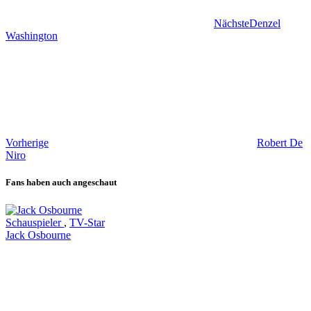
Nächste
Denzel
Washington
Vorherige
Robert De
Niro
Fans haben auch angeschaut
Schauspieler
,
TV-Star
Jack Osbourne