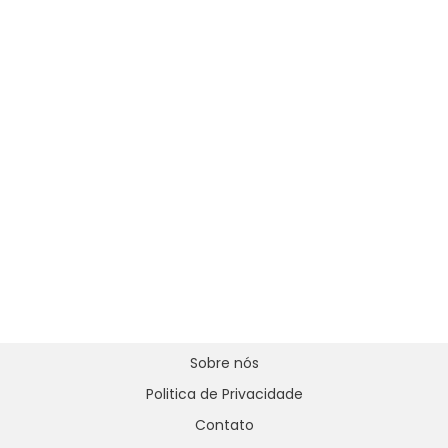
Sobre nós
Politica de Privacidade
Contato