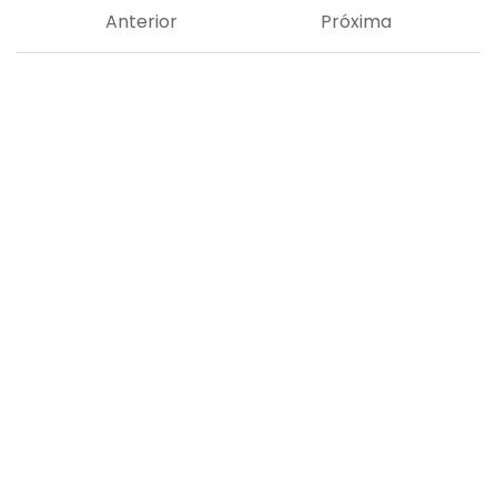
Anterior
Próxima