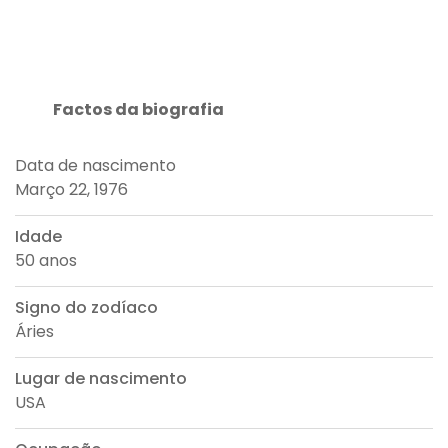
Factos da biografia
Data de nascimento
Março 22, 1976
Idade
50 anos
Signo do zodíaco
Áries
Lugar de nascimento
USA