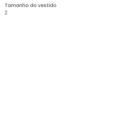
Tamanho do vestido
2