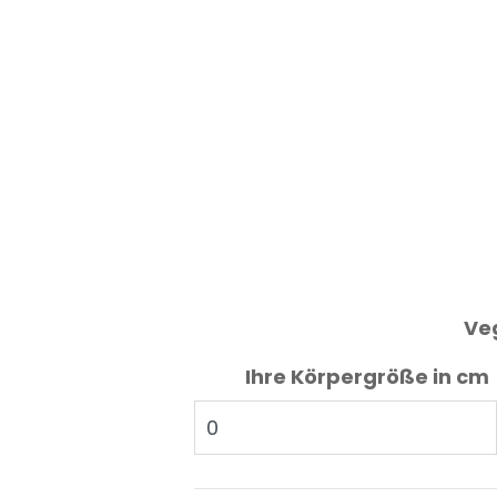
Veg
Ihre Körpergröße in cm