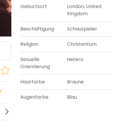
Geburtsort
London, United
Kingdom
Beschäftigung
Schauspieler
Religion
Christentum
Sexuelle
Hetero
Orientierung
Haarfarbe
Braune
Augenfarbe
Blau