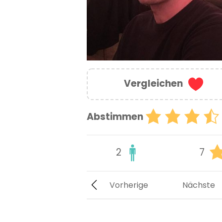
Vergleichen
Abstimmen
2
7
Vorherige
Nächste