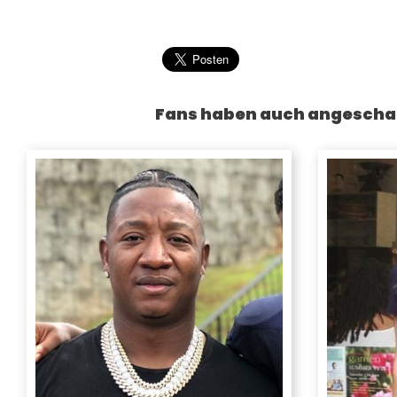
Fans haben auch angescha