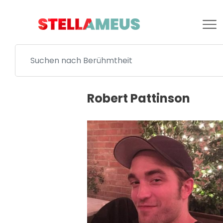
Robert Pattinson