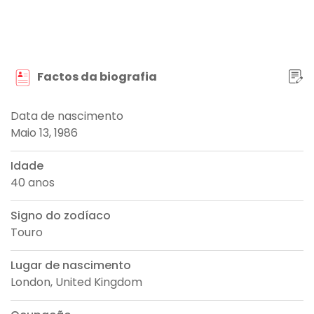
Factos da biografia
Data de nascimento
Maio 13, 1986
Idade
40 anos
Signo do zodíaco
Touro
Lugar de nascimento
London, United Kingdom