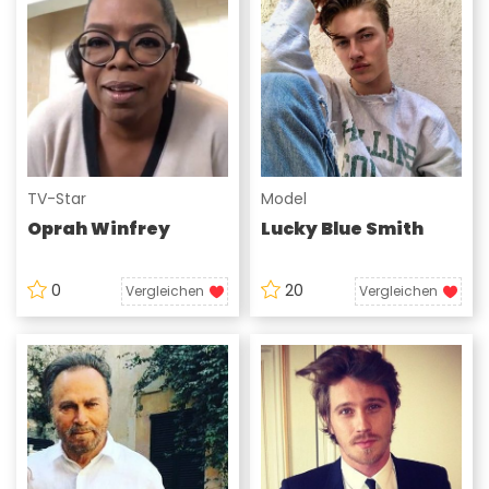
TV-Star
Model
Oprah Winfrey
Lucky Blue Smith
0
20
Vergleichen
Vergleichen