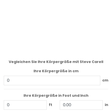
Vegleichen Sie Ihre Körpergröße mit Steve Carell
Ihre Körpergröße in cm
cm
Ihre Körpergröße in Foot und Inch
ft
in