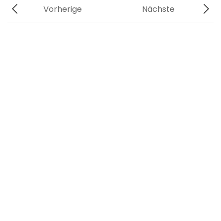
Vorherige
Nächste