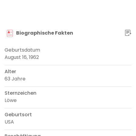
Biographische Fakten
Geburtsdatum
August 16, 1962
Alter
63 Jahre
Sternzeichen
Löwe
Geburtsort
USA