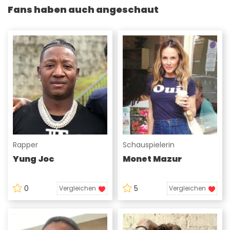
Fans haben auch angeschaut
Rapper
Schauspielerin
Yung Joc
Monet Mazur
0
5
Vergleichen
Vergleichen