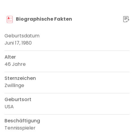
Biographische Fakten
Geburtsdatum
Juni 17, 1980
Alter
46 Jahre
Sternzeichen
Zwillinge
Geburtsort
USA
Beschäftigung
Tennisspieler