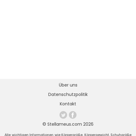
Über uns
Datenschutzpolitik
Kontakt
© Stellameus.com 2026
Alle wichtigen Informationen wie Körpergröße, Körpergewicht, Schuhgröße