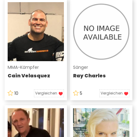
MMA-Kämpfer
Sänger
Cain Velasquez
Ray Charles
10
5
Vergleichen
Vergleichen