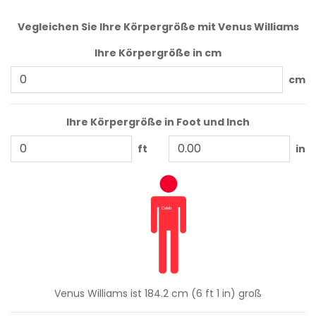
Vegleichen Sie Ihre Körpergröße mit Venus Williams
Ihre Körpergröße in cm
cm
Ihre Körpergröße in Foot und Inch
ft
in
Venus Williams ist 184.2 cm (6 ft 1 in) groß