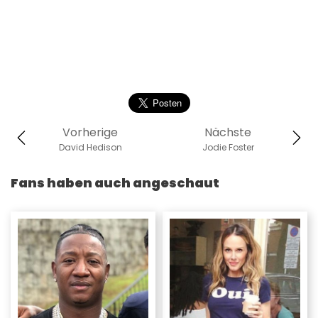
Vorherige
Nächste
David Hedison
Jodie Foster
Fans haben auch angeschaut