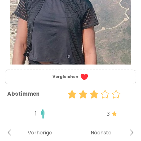
Vergleichen
Abstimmen
1
3
Vorherige
Nächste