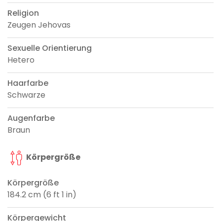
Religion
Zeugen Jehovas
Sexuelle Orientierung
Hetero
Haarfarbe
Schwarze
Augenfarbe
Braun
Körpergröße
Körpergröße
184.2 cm (6 ft 1 in)
Körpergewicht