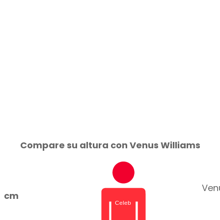
Compare su altura con Venus Williams
Venu
cm