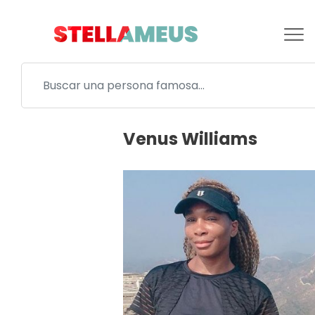
Venus Williams