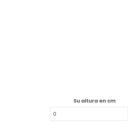
Su altura en cm