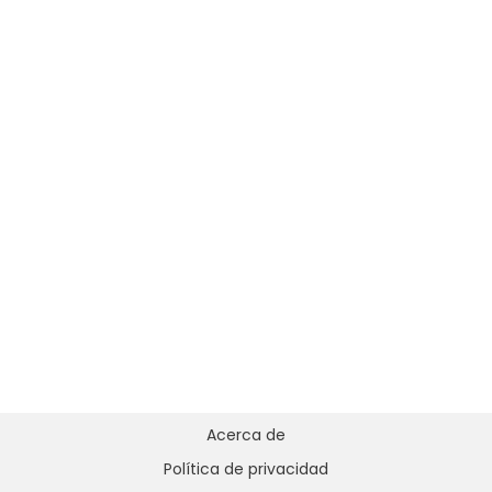
Acerca de
Política de privacidad