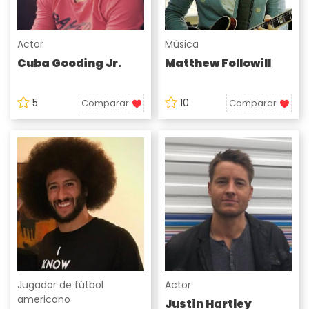
Actor
Música
Cuba Gooding Jr.
Matthew Followill
5
10
Comparar
Comparar
Jugador de fútbol
Actor
americano
Justin Hartley