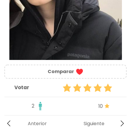
Comparar
Votar
2
10
Anterior
Siguiente