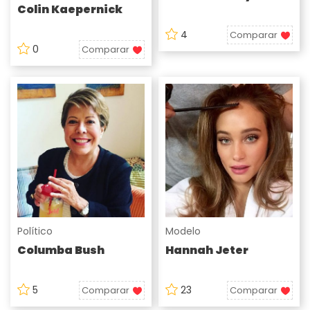
Colin Kaepernick
4
Comparar
0
Comparar
Político
Modelo
Columba Bush
Hannah Jeter
5
23
Comparar
Comparar