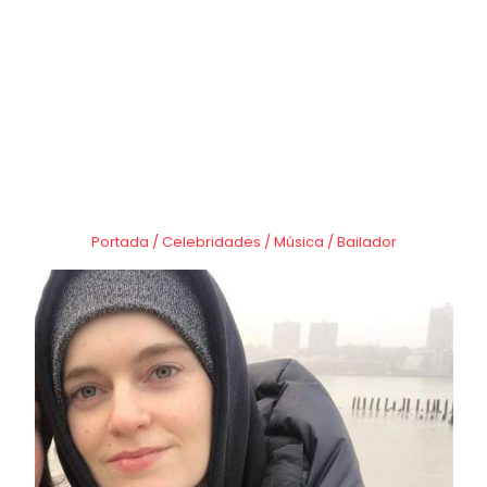
Portada
/
Celebridades
/
Música
/
Bailador