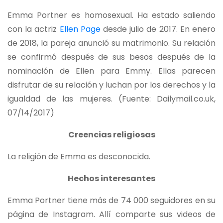
Emma Portner es homosexual. Ha estado saliendo
con la actriz
Ellen Page
desde julio de 2017. En enero
de 2018, la pareja anunció su matrimonio. Su relación
se confirmó después de sus besos después de la
nominación de Ellen para Emmy. Ellas parecen
disfrutar de su relación y luchan por los derechos y la
igualdad de las mujeres. (Fuente: Dailymail.co.uk,
07/14/2017)
Creencias religiosas
La religión de Emma es desconocida.
Hechos interesantes
Emma Portner tiene más de 74 000 seguidores en su
página de Instagram. Allí comparte sus videos de