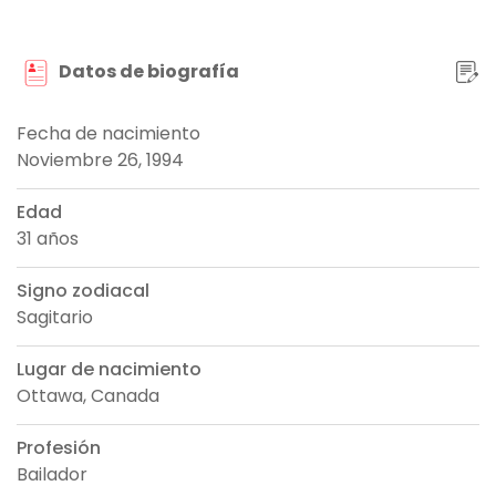
Datos de biografía
Fecha de nacimiento
Noviembre 26, 1994
Edad
31 años
Signo zodiacal
Sagitario
Lugar de nacimiento
Ottawa, Canada
Profesión
Bailador