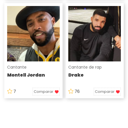
Cantante
Cantante de rap
Montell Jordan
Drake
7
76
Comparar
Comparar