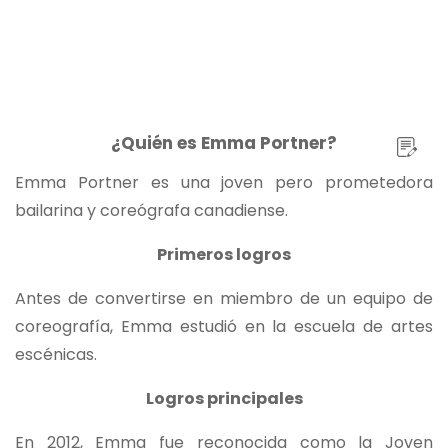
¿Quién es Emma Portner?
Emma Portner es una joven pero prometedora
bailarina y coreógrafa canadiense.
Primeros logros
Antes de convertirse en miembro de un equipo de
coreografía, Emma estudió en la escuela de artes
escénicas.
Logros principales
En 2012, Emma fue reconocida como la Joven