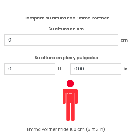
Compare su altura con Emma Portner
Su altura en cm
cm
Su altura en pies y pulgadas
ft
in
Emma Portner mide 160 cm (5 ft 3 in)