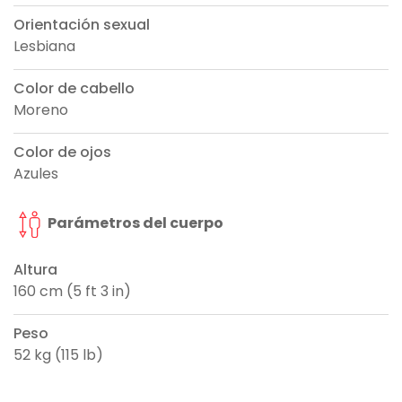
Orientación sexual
Lesbiana
Color de cabello
Moreno
Color de ojos
Azules
Parámetros del cuerpo
Altura
160 cm (5 ft 3 in)
Peso
52 kg (115 lb)