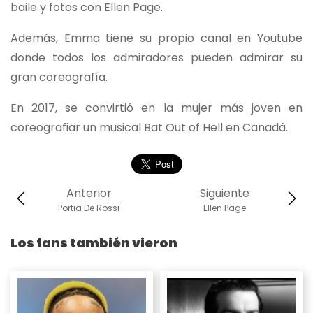
baile y fotos con Ellen Page.
Además, Emma tiene su propio canal en Youtube
donde todos los admiradores pueden admirar su
gran coreografía.
En 2017, se convirtió en la mujer más joven en
coreografiar un musical Bat Out of Hell en Canadá.
Anterior
Siguiente
Portia De Rossi
Ellen Page
Los fans también vieron