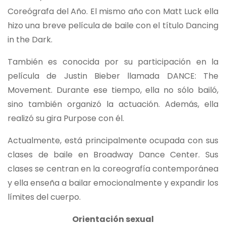
Coreógrafa del Año. El mismo año con Matt Luck ella
hizo una breve película de baile con el título Dancing
in the Dark.
También es conocida por su participación en la
película de Justin Bieber llamada DANCE: The
Movement. Durante ese tiempo, ella no sólo bailó,
sino también organizó la actuación. Además, ella
realizó su gira Purpose con él.
Actualmente, está principalmente ocupada con sus
clases de baile en Broadway Dance Center. Sus
clases se centran en la coreografía contemporánea
y ella enseña a bailar emocionalmente y expandir los
límites del cuerpo.
Orientación sexual