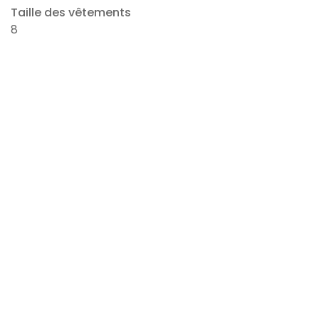
Taille des vêtements
8