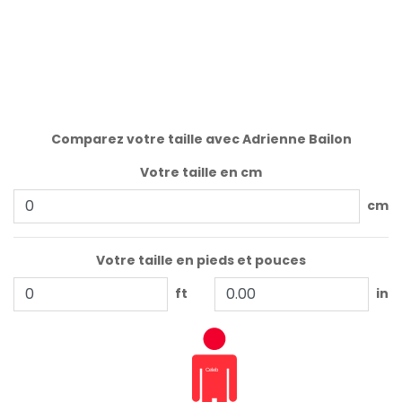
Comparez votre taille avec Adrienne Bailon
Votre taille en cm
cm
Votre taille en pieds et pouces
ft
in