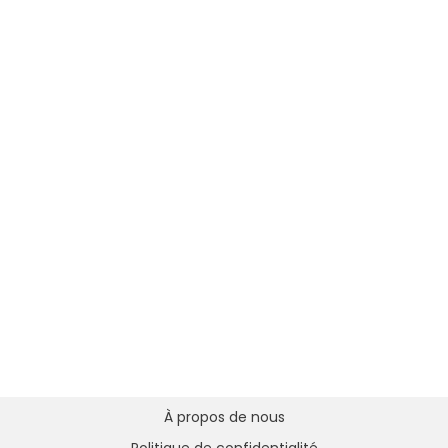
À propos de nous