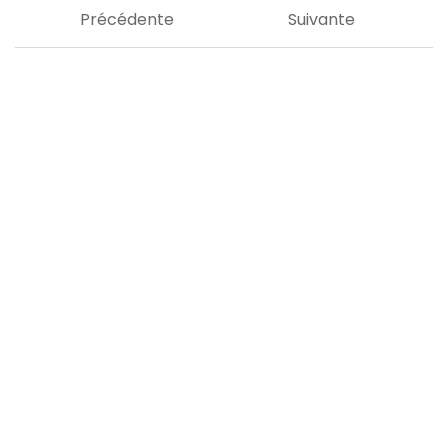
Précédente
Suivante