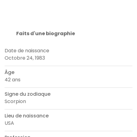
Faits d'une biographie
Date de naissance
Octobre 24, 1983
Âge
42 ans
Signe du zodiaque
Scorpion
Lieu de naissance
USA