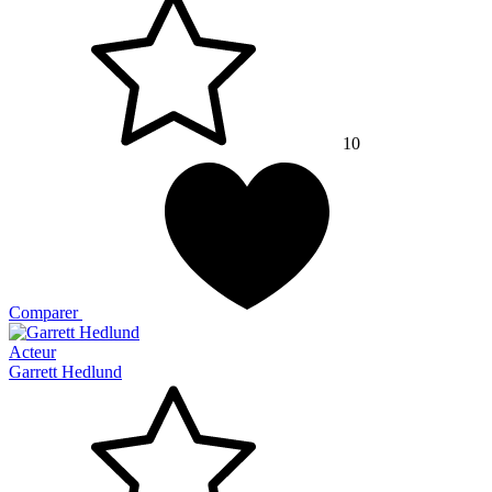
10
Comparer
Acteur
Garrett Hedlund