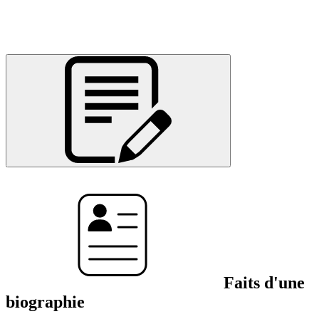
Faits d'une
biographie