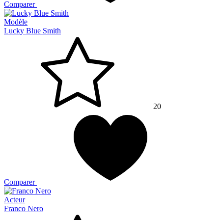
Comparer
Modèle
Lucky Blue Smith
20
Comparer
Acteur
Franco Nero