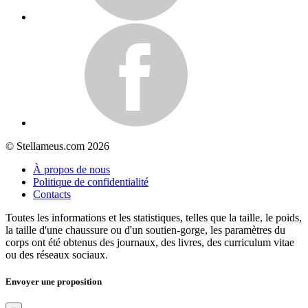
© Stellameus.com 2026
À propos de nous
Politique de confidentialité
Contacts
Toutes les informations et les statistiques, telles que la taille, le poids,
la taille d'une chaussure ou d'un soutien-gorge, les paramètres du
corps ont été obtenus des journaux, des livres, des curriculum vitae
ou des réseaux sociaux.
Envoyer une proposition