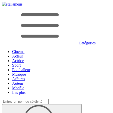
Catégories
Cinéma
Acteur
Actrice
Sport
Footballeur
Musique
Affaires
Auteur
Modèle
Les plus...