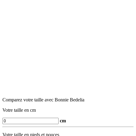
Comparez votre taille avec Bonnie Bedelia
Votre taille en cm
cm
Votre taille en pieds et pouces