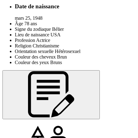
Date de naissance
mars 25, 1948
Âge
78 ans
Signe du zodiaque
Bélier
Lieu de naissance
USA
Profession
Actrice
Religion
Christianisme
Orientation sexuelle
Hétérosexuel
Couleur des cheveux
Brun
Couleur des yeux
Bruns