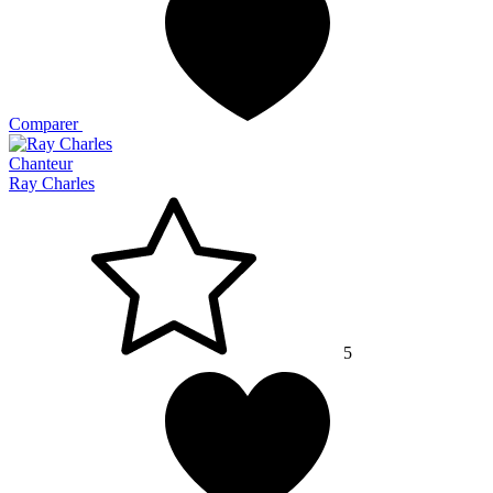
Comparer
Chanteur
Ray Charles
5