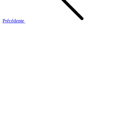
Précédente