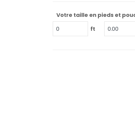
Votre taille en pieds et pou
ft