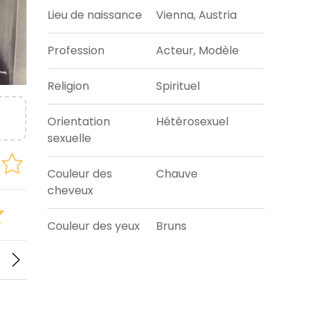
Lieu de naissance
Vienna, Austria
Profession
Acteur, Modèle
Religion
Spirituel
Orientation
Hétérosexuel
sexuelle
Couleur des
Chauve
cheveux
Couleur des yeux
Bruns