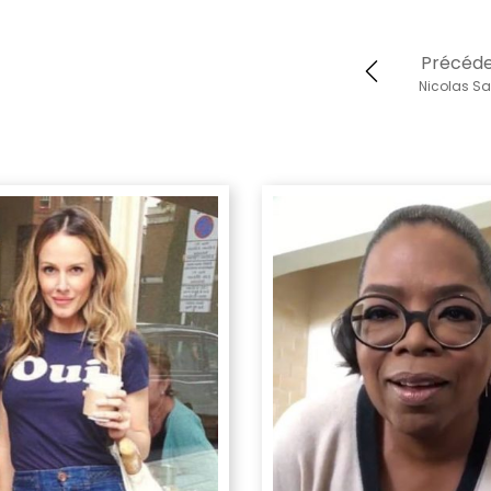
Précéd
Nicolas Sa