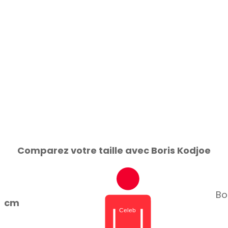
Comparez votre taille avec Boris Kodjoe
Bo
cm