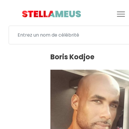
Boris Kodjoe