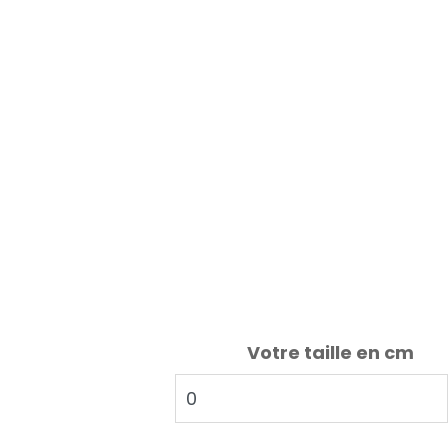
Votre taille en cm