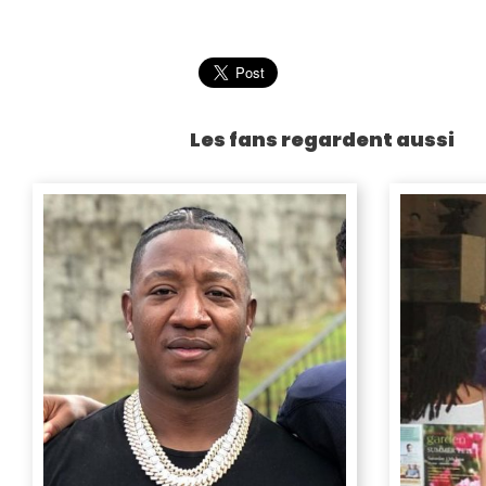
Les fans regardent aussi