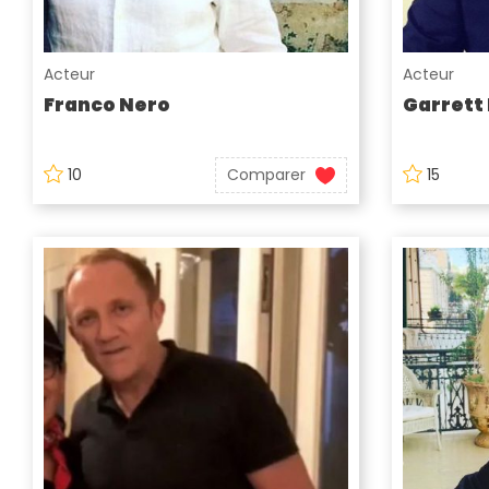
Acteur
Acteur
Franco Nero
Garrett
10
Comparer
15