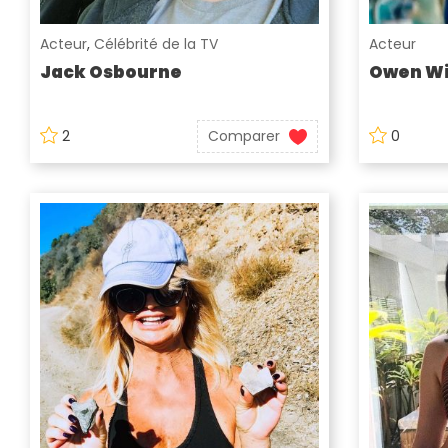
Acteur
,
Célébrité de la TV
Acteur
Jack Osbourne
Owen Wi
2
Comparer
0