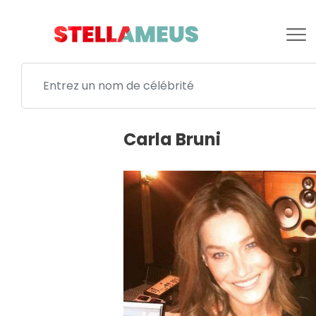
Carla Bruni