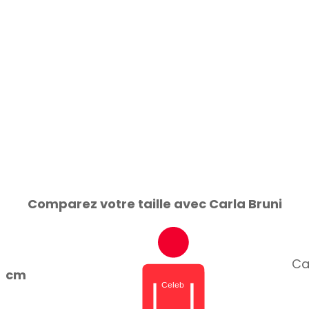
Comparez votre taille avec Carla Bruni
Car
cm