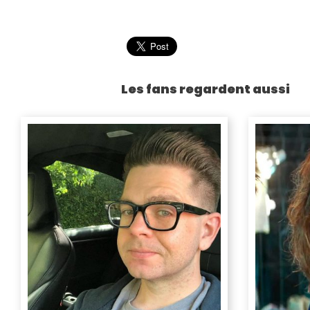
Les fans regardent aussi