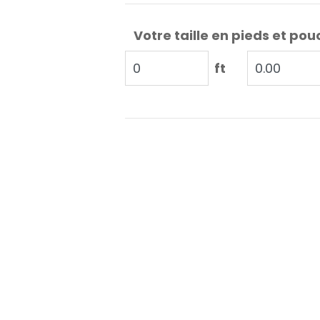
Votre taille en pieds et pou
ft