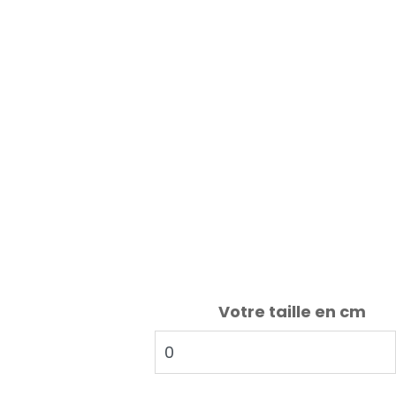
Votre taille en cm