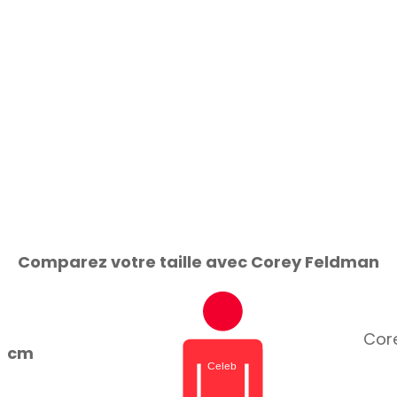
Comparez votre taille avec Corey Feldman
Core
cm