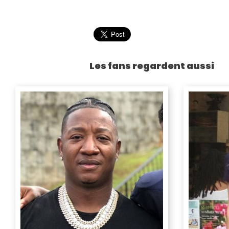
Les fans regardent aussi