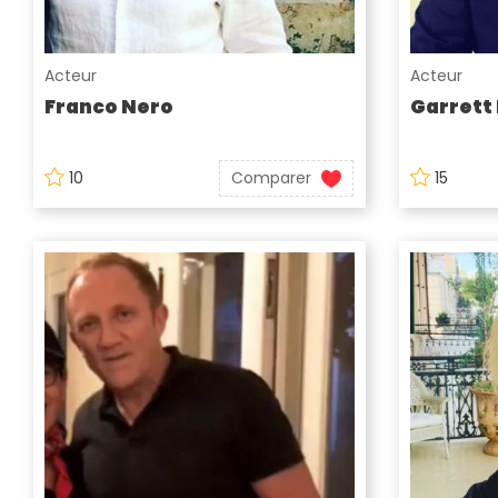
Acteur
Acteur
Franco Nero
Garrett
10
Comparer
15