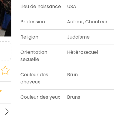
Lieu de naissance
USA
Profession
Acteur, Chanteur
Religion
Judaïsme
Orientation
Hétérosexuel
sexuelle
Couleur des
Brun
cheveux
Couleur des yeux
Bruns