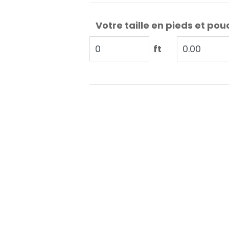
Votre taille en pieds et pou
ft