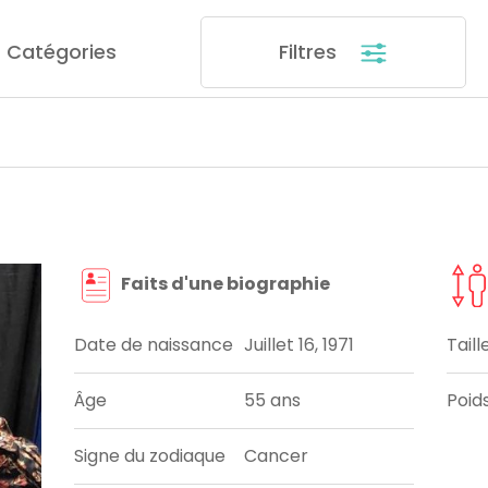
Catégories
Filtres
Faits d'une biographie
Date de naissance
Juillet 16, 1971
Taill
Âge
55 ans
Poid
Signe du zodiaque
Cancer