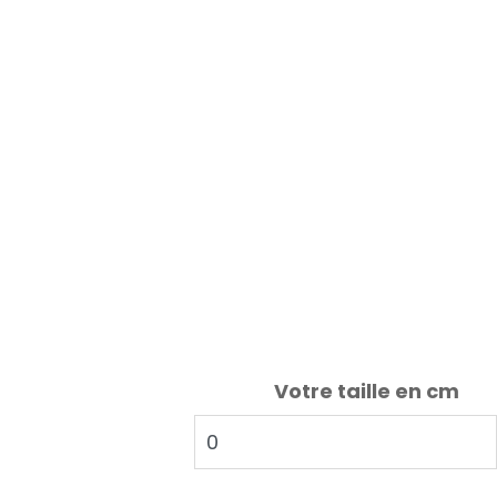
Votre taille en cm