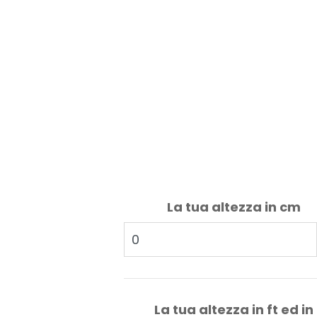
La tua altezza in cm
La tua altezza in ft ed in