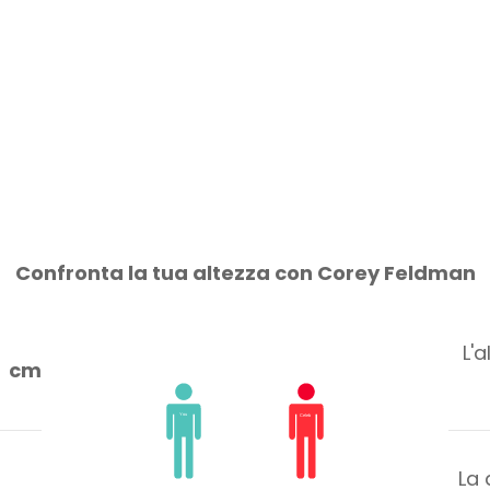
Confronta la tua altezza con Corey Feldman
L'
cm
La 