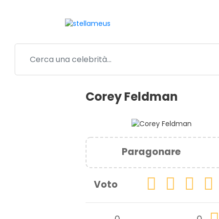
Corey Feldman
Paragonare
Voto