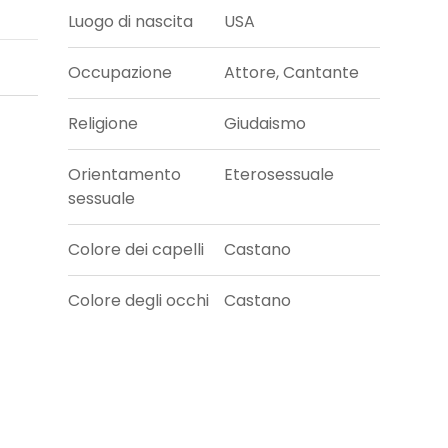
Luogo di nascita
USA
Occupazione
Attore, Cantante
Religione
Giudaismo
Orientamento
Eterosessuale
sessuale
Colore dei capelli
Castano
Colore degli occhi
Castano