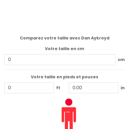
Comparez votre taille avec Dan Aykroyd
Votre taille en cm
cm
Votre taille en pieds et pouces
ft
in