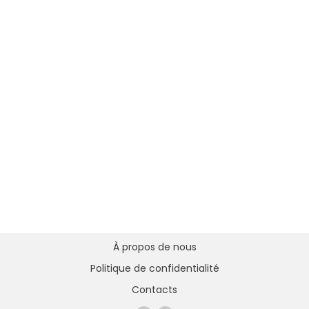
À propos de nous
Politique de confidentialité
Contacts