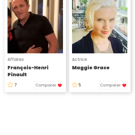
Affaires
Actrice
François-Henri
Maggie Grace
Pinault
7
5
Comparer
Comparer