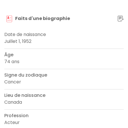
Faits d'une biographie
Date de naissance
Juillet 1, 1952
Âge
74 ans
Signe du zodiaque
Cancer
Lieu de naissance
Canada
Profession
Acteur