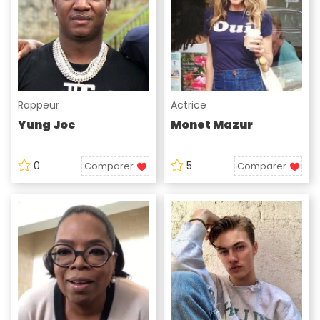
Rappeur
Actrice
Yung Joc
Monet Mazur
0
5
Comparer
Comparer