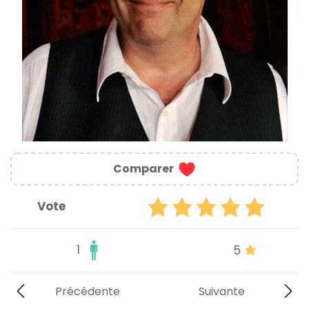
Comparer
Vote
1
5
Précédente
Suivante