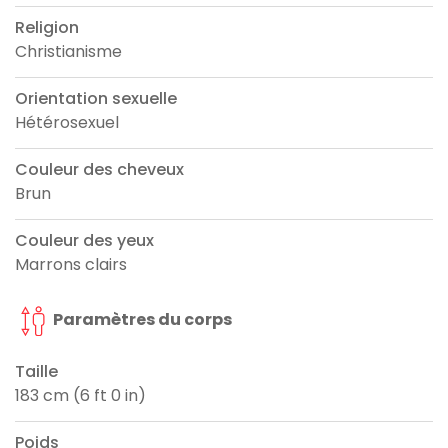
Religion
Christianisme
Orientation sexuelle
Hétérosexuel
Couleur des cheveux
Brun
Couleur des yeux
Marrons clairs
Paramètres du corps
Taille
183 cm (6 ft 0 in)
Poids