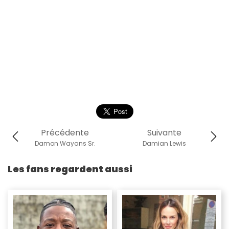
Précédente
Suivante
Damon Wayans Sr.
Damian Lewis
Les fans regardent aussi